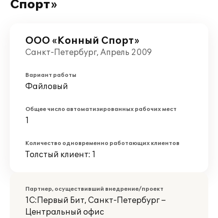
Спорт»
ООО «Конный Спорт»
Санкт-Петербург, Апрель 2009
Вариант работы
Файловый
Общее число автоматизированных рабочих мест
1
Количество одновременно работающих клиентов
Толстый клиент: 1
Партнер, осуществивший внедрение/проект
1С:Первый Бит, Санкт-Петербург –
Центральный офис