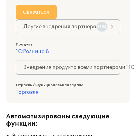
Связаться
Другие внедрения партнера
1402
Продукт
1С:Розница 8
Внедрения продукта всеми партнерами "1С
Отрасль / Функциональная задача
Торговля
Автоматизированы следующие
функции: