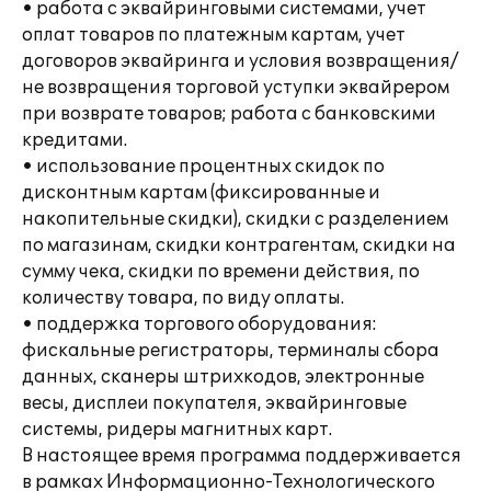
• работа с эквайринговыми системами, учет
оплат товаров по платежным картам, учет
договоров эквайринга и условия возвращения/
не возвращения торговой уступки эквайрером
при возврате товаров; работа с банковскими
кредитами.
• использование процентных скидок по
дисконтным картам (фиксированные и
накопительные скидки), скидки с разделением
по магазинам, скидки контрагентам, скидки на
сумму чека, скидки по времени действия, по
количеству товара, по виду оплаты.
• поддержка торгового оборудования:
фискальные регистраторы, терминалы сбора
данных, сканеры штрихкодов, электронные
весы, дисплеи покупателя, эквайринговые
системы, ридеры магнитных карт.
В настоящее время программа поддерживается
в рамках Информационно-Технологического