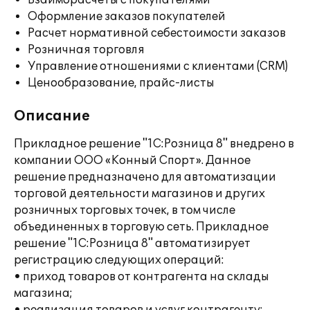
Взаиморасчеты с покупателями
Оформление заказов покупателей
Расчет нормативной себестоимости заказов
Розничная торговля
Управление отношениями с клиентами (CRM)
Ценообразование, прайс-листы
Описание
Прикладное решение "1С:Розница 8" внедрено в
компании ООО «Конный Спорт». Данное
решение предназначено для автоматизации
торговой деятельности магазинов и других
розничных торговых точек, в том числе
объединенных в торговую сеть. Прикладное
решение "1С:Розница 8" автоматизирует
регистрацию следующих операций:
• приход товаров от контрагента на склады
магазина;