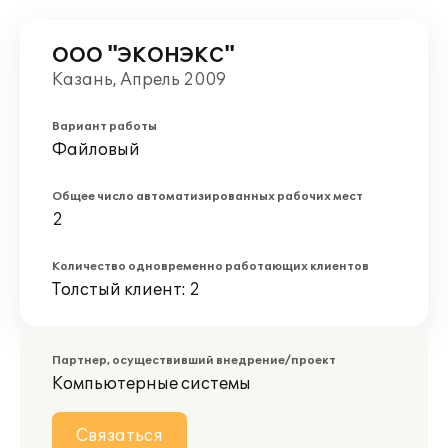
ООО "ЭКОНЭКС"
Казань, Апрель 2009
Вариант работы
Файловый
Общее число автоматизированных рабочих мест
2
Количество одновременно работающих клиентов
Толстый клиент: 2
Партнер, осуществивший внедрение/проект
Компьютерные системы
Связаться