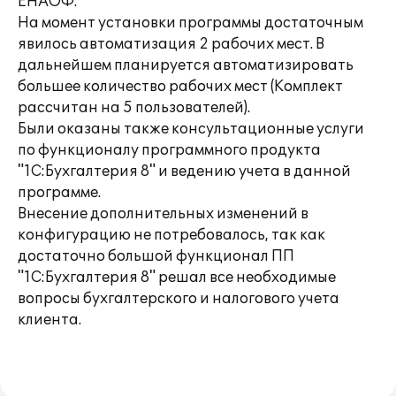
ЕНАОФ.
На момент установки программы достаточным
явилось автоматизация 2 рабочих мест. В
дальнейшем планируется автоматизировать
большее количество рабочих мест (Комплект
рассчитан на 5 пользователей).
Были оказаны также консультационные услуги
по функционалу программного продукта
"1С:Бухгалтерия 8" и ведению учета в данной
программе.
Внесение дополнительных изменений в
конфигурацию не потребовалось, так как
достаточно большой функционал ПП
"1С:Бухгалтерия 8" решал все необходимые
вопросы бухгалтерского и налогового учета
клиента.