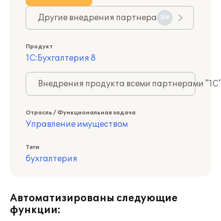
Другие внедрения партнера
319
Продукт
1С:Бухгалтерия 8
Внедрения продукта всеми партнерами "1С
Отрасль / Функциональная задача
Управление имуществом
Теги
бухгалтерия
Автоматизированы следующие
функции: