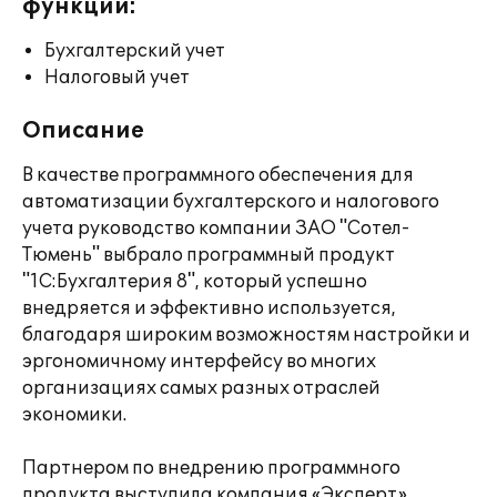
функции:
Бухгалтерский учет
Налоговый учет
Описание
В качестве программного обеспечения для
автоматизации бухгалтерского и налогового
учета руководство компании ЗАО "Сотел-
Тюмень" выбрало программный продукт
"1С:Бухгалтерия 8", который успешно
внедряется и эффективно используется,
благодаря широким возможностям настройки и
эргономичному интерфейсу во многих
организациях самых разных отраслей
экономики.
Партнером по внедрению программного
продукта выступила компания «Эксперт».