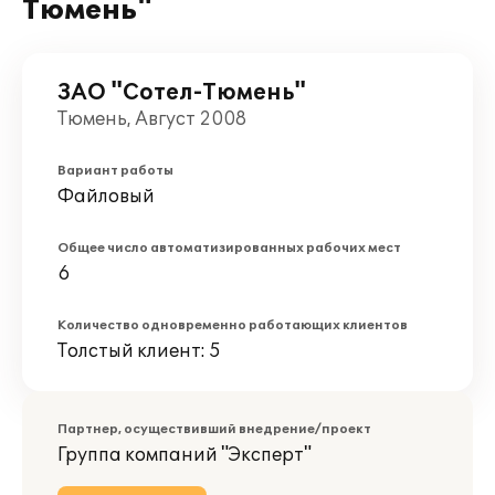
Тюмень"
ЗАО "Сотел-Тюмень"
Тюмень, Август 2008
Вариант работы
Файловый
Общее число автоматизированных рабочих мест
6
Количество одновременно работающих клиентов
Толстый клиент: 5
Партнер, осуществивший внедрение/проект
Группа компаний "Эксперт"