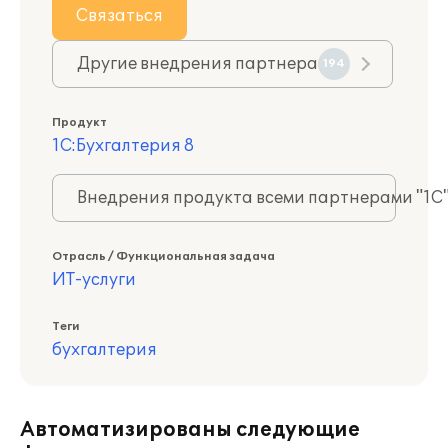
Связаться
Другие внедрения партнера
194
Продукт
1С:Бухгалтерия 8
Внедрения продукта всеми партнерами "1С
Отрасль / Функциональная задача
ИТ-услуги
Теги
бухгалтерия
Автоматизированы следующие