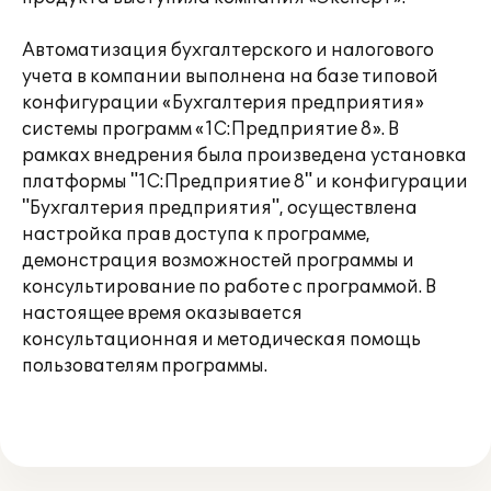
Автоматизация бухгалтерского и налогового
учета в компании выполнена на базе типовой
конфигурации «Бухгалтерия предприятия»
системы программ «1С:Предприятие 8». В
рамках внедрения была произведена установка
платформы "1С:Предприятие 8" и конфигурации
"Бухгалтерия предприятия", осуществлена
настройка прав доступа к программе,
демонстрация возможностей программы и
консультирование по работе с программой. В
настоящее время оказывается
консультационная и методическая помощь
пользователям программы.