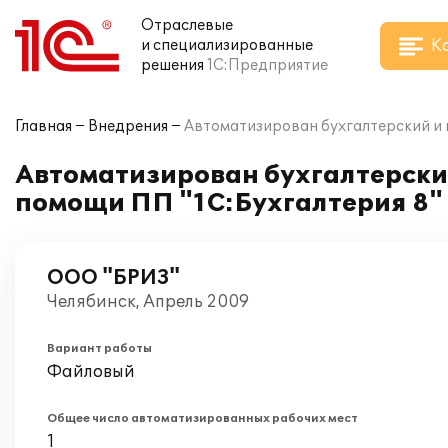
Отраслевые
К
и специализированные
решения
1С:Предприятие
Главная
Внедрения
Автоматизирован бухгалтерский и 
Автоматизирован бухгалтерски
помощи ПП "1С:Бухгалтерия 8"
ООО "БРИЗ"
Челябинск, Апрель 2009
Вариант работы
Файловый
Общее число автоматизированных рабочих мест
1