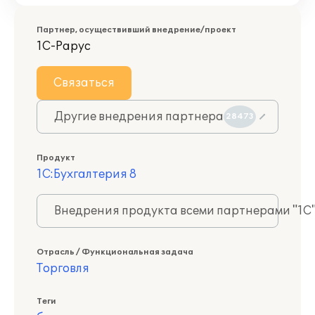
Партнер, осуществивший внедрение/проект
1С-Рарус
Связаться
Другие внедрения партнера
28473
Продукт
1С:Бухгалтерия 8
Внедрения продукта всеми партнерами "1С
Отрасль / Функциональная задача
Торговля
Теги