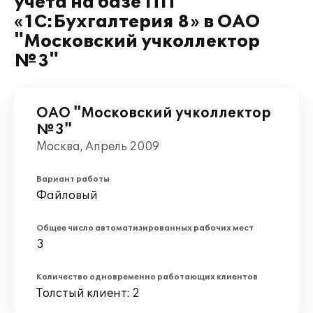
учета на базе ПП
«1С:Бухгалтерия 8» в ОАО
"Московский учколлектор
№3"
ОАО "Московский учколлектор
№3"
Москва, Апрель 2009
Вариант работы
Файловый
Общее число автоматизированных рабочих мест
3
Количество одновременно работающих клиентов
Толстый клиент: 2