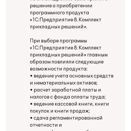
решение о приобретении
программного продукта
«1С:Предприятие 8. Комплект
прикладных решений».
При выборе программы
«1С:Предприятие 8. Комплект
прикладных решений» главным
образом повлияли следующие
возможности продукта:
• ведение учета основных средств
и нематериальных активов;
• расчет заработной платы и
налогов с фонда оплаты труда;
• ведение кассовой книги, книги
покупок и книги продаж;
• сдача регламентированной
отчетности и