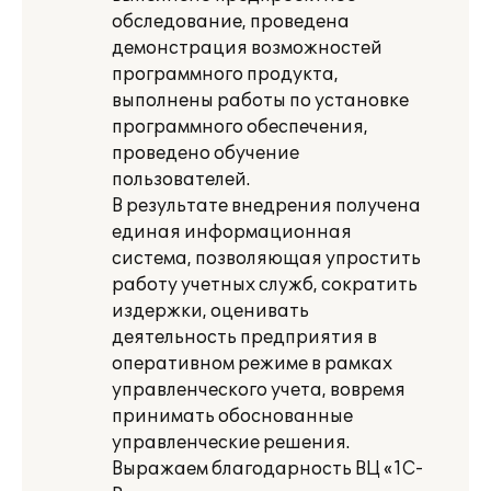
обследование, проведена
демонстрация возможностей
программного продукта,
выполнены работы по установке
программного обеспечения,
проведено обучение
пользователей.
В результате внедрения получена
единая информационная
система, позволяющая упростить
работу учетных служб, сократить
издержки, оценивать
деятельность предприятия в
оперативном режиме в рамках
управленческого учета, вовремя
принимать обоснованные
управленческие решения.
Выражаем благодарность ВЦ «1С-