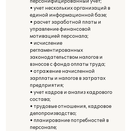
персонифицированный учет;
• учет нескольких организаций в
единой информационной базе;
• расчет заработной платы и
управление финансовой
мотивацией персонала;
• исчисление
регламентированных
законодательством налогов и
взносов с фонда оплаты труда;
• отражение начисленной
зарплаты и налогов в затратах
предприятия;
• учет кадров и анализ кадрового
состава;
• трудовые отношения, кадровое
делопроизводство;
• планирование потребностей в
персонале;