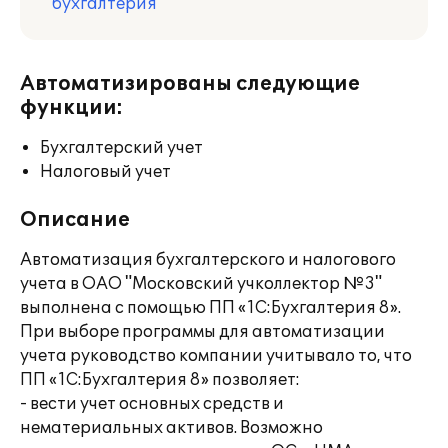
бухгалтерия
Автоматизированы следующие
функции:
Бухгалтерский учет
Налоговый учет
Описание
Автоматизация бухгалтерского и налогового
учета в ОАО "Московский учколлектор №3"
выполнена с помощью ПП «1С:Бухгалтерия 8».
При выборе программы для автоматизации
учета руководство компании учитывало то, что
ПП «1С:Бухгалтерия 8» позволяет:
- вести учет основных средств и
нематериальных активов. Возможно