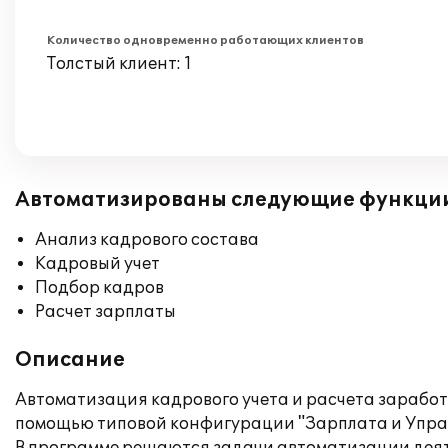
Количество одновременно работающих клиентов
Толстый клиент: 1
Автоматизированы следующие функци
Анализ кадрового состава
Кадровый учет
Подбор кадров
Расчет зарплаты
Описание
Автоматизация кадрового учета и расчета зарабо
помощью типовой конфигурации "Зарплата и Управ