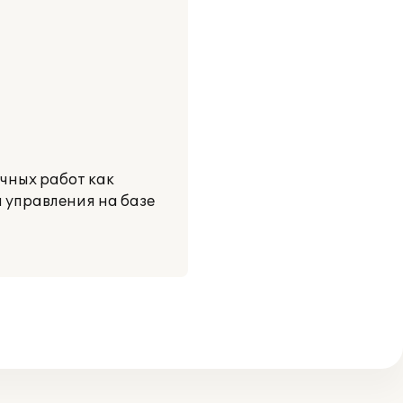
чных работ как
 управления на базе