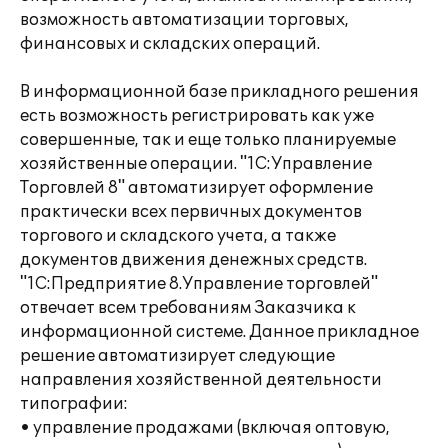
возможность автоматизации торговых,
финансовых и складских операций.
В информационной базе прикладного решения
есть возможность регистрировать как уже
совершенные, так и еще только планируемые
хозяйственные операции. "1С:Управление
Торговлей 8" автоматизирует оформление
практически всех первичных документов
торгового и складского учета, а также
документов движения денежных средств.
"1С:Предприятие 8.Управление торговлей"
отвечает всем требованиям Заказчика к
информационной системе. Данное прикладное
решение автоматизирует следующие
направления хозяйственной деятельности
типографии:
• управление продажами (включая оптовую,