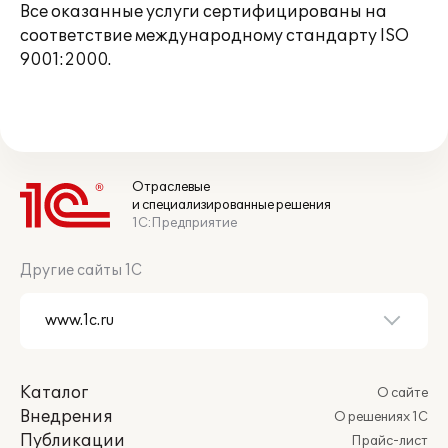
Все оказанные услуги сертифицированы на
соответствие международному стандарту ISO
9001:2000.
Отраслевые
и специализированные решения
1С:Предприятие
Другие сайты 1С
Каталог
О сайте
Внедрения
О решениях 1С
Публикации
Прайс-лист