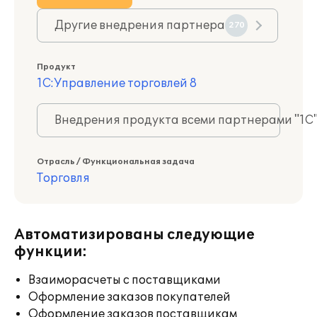
Другие внедрения партнера
270
Продукт
1С:Управление торговлей 8
Внедрения продукта всеми партнерами "1С
Отрасль / Функциональная задача
Торговля
Автоматизированы следующие
функции:
Взаиморасчеты с поставщиками
Оформление заказов покупателей
Оформление заказов поставщикам