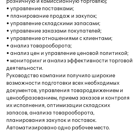
розничную и комиссионную торговлю);
• управление поставками;
• планирование продаж и закупок;
• управление складскими запасами;
• управление заказами покупателей;
• управление отношениями с клиентами;
• анализ товарооборота;
• анализ цен и управление ценовой политикой;
• мониторинг и анализ эффективности торговой
деятельности.
Руководство компании получило широкие
возможности подготовки всех необходимых
документов, управления товародвижением и
ценообразованием, приема заказов и контроля
их исполнения, оптимизации складских
запасов, анализа товарооборота,
планирования закупок и поставок.
Автоматизировано одно рабочее место.