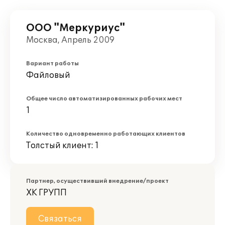
ООО "Меркуриус"
Москва, Апрель 2009
Вариант работы
Файловый
Общее число автоматизированных рабочих мест
1
Количество одновременно работающих клиентов
Толстый клиент: 1
Партнер, осуществивший внедрение/проект
ХК ГРУПП
Связаться