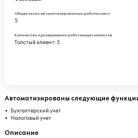
Общее число автоматизированных рабочих мест
5
Количество одновременно работающих клиентов
Толстый клиент: 5
Автоматизированы следующие функци
Бухгалтерский учет
Налоговый учет
Описание