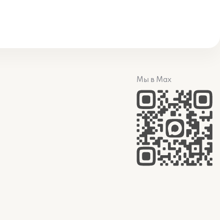
Мы в Max