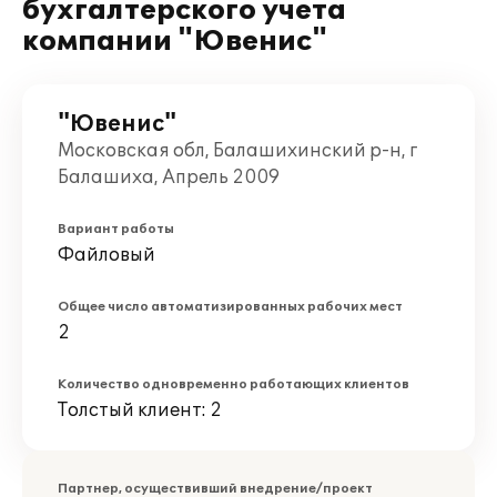
бухгалтерского учета
компании "Ювенис"
"Ювенис"
Московская обл, Балашихинский р-н, г
Балашиха, Апрель 2009
Вариант работы
Файловый
Общее число автоматизированных рабочих мест
2
Количество одновременно работающих клиентов
Толстый клиент: 2
Партнер, осуществивший внедрение/проект