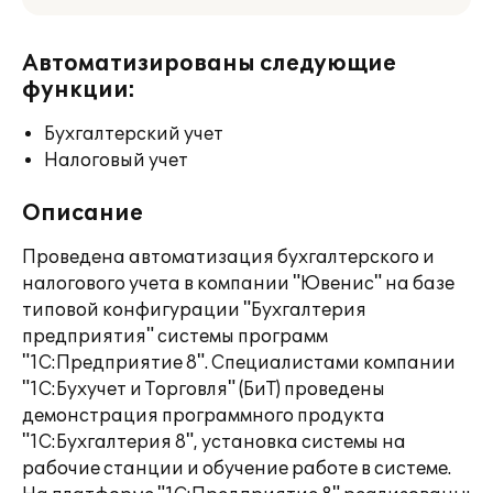
Автоматизированы следующие
функции:
Бухгалтерский учет
Налоговый учет
Описание
Проведена автоматизация бухгалтерского и
налогового учета в компании "Ювенис" на базе
типовой конфигурации "Бухгалтерия
предприятия" системы программ
"1С:Предприятие 8". Специалистами компании
"1С:Бухучет и Торговля" (БиТ) проведены
демонстрация программного продукта
"1С:Бухгалтерия 8", установка системы на
рабочие станции и обучение работе в системе.