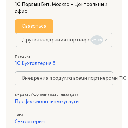
1С:Первый Бит, Москва – Центральный
офис
Связаться
Другие внедрения партнера
29150
Продукт
1С:Бухгалтерия 8
Внедрения продукта всеми партнерами "1С
Отрасль / Функциональная задача
Профессиональные услуги
Теги
бухгалтерия