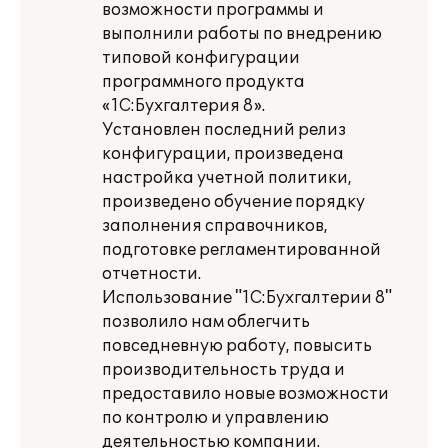
возможности программы и
выполнили работы по внедрению
типовой конфигурации
программного продукта
«1С:Бухгалтерия 8».
Установлен последний релиз
конфигурации, произведена
настройка учетной политики,
произведено обучение порядку
заполнения справочников,
подготовке регламентированной
отчетности.
Использование "1С:Бухгалтерии 8"
позволило нам облегчить
повседневную работу, повысить
производительность труда и
предоставило новые возможности
по контролю и управлению
деятельностью компании.