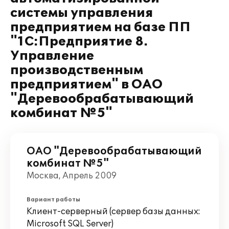
системы управления
предприятием на базе ПП
"1С:Предприятие 8.
Управление
производственным
предприятием" в ОАО
"Деревообрабатывающий
комбинат №5"
ОАО "Деревообрабатывающий
комбинат №5"
Москва, Апрель 2009
Вариант работы
Клиент-серверный (сервер базы данных:
Microsoft SQL Server)