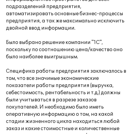
подразделений предприятия,
автоматизировать основные бизнес-процессы
предприятия, а так же максимально исключить
двойной ввод информации.
Было выбрано решение компании "1С",
поскольку по соотношению цена/качество оно
было наиболее выигрышным.
Специфика работы предприятия заключалось в
том, что все значимые экономические
показатели работы предприятия (выручка,
себестоимость, рентабельность и т.д.) должны
были учитываться в разрезе заказов
покупателей. И необходимо было иметь
оперативную информацию о том, на какой
стадии жизненного цикла находиться любой
заказ и какие стоимостные и количественные