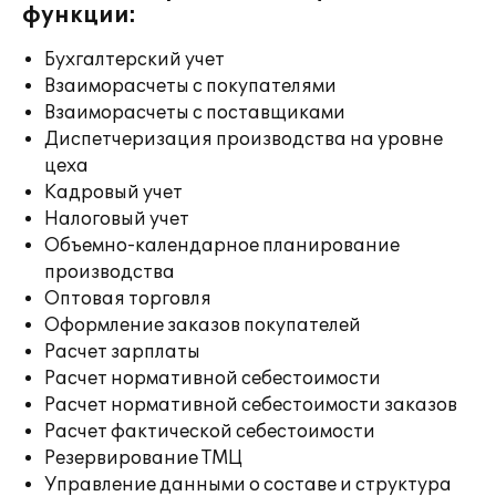
функции:
Бухгалтерский учет
Взаиморасчеты с покупателями
Взаиморасчеты с поставщиками
Диспетчеризация производства на уровне
цеха
Кадровый учет
Налоговый учет
Объемно-календарное планирование
производства
Оптовая торговля
Оформление заказов покупателей
Расчет зарплаты
Расчет нормативной себестоимости
Расчет нормативной себестоимости заказов
Расчет фактической себестоимости
Резервирование ТМЦ
Управление данными о составе и структура