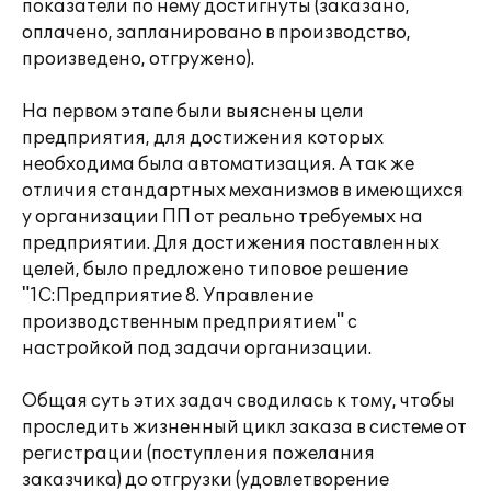
показатели по нему достигнуты (заказано,
оплачено, запланировано в производство,
произведено, отгружено).
На первом этапе были выяснены цели
предприятия, для достижения которых
необходима была автоматизация. А так же
отличия стандартных механизмов в имеющихся
у организации ПП от реально требуемых на
предприятии. Для достижения поставленных
целей, было предложено типовое решение
"1С:Предприятие 8. Управление
производственным предприятием" с
настройкой под задачи организации.
Общая суть этих задач сводилась к тому, чтобы
проследить жизненный цикл заказа в системе от
регистрации (поступления пожелания
заказчика) до отгрузки (удовлетворение