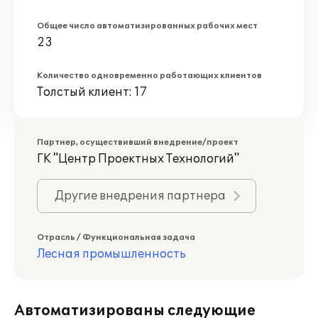
Общее число автоматизированных рабочих мест
23
Количество одновременно работающих клиентов
Толстый клиент: 17
Партнер, осуществивший внедрение/проект
ГК "Центр Проектных Технологий"
Другие внедрения партнера
Отрасль / Функциональная задача
Лесная промышленность
Автоматизированы следующие