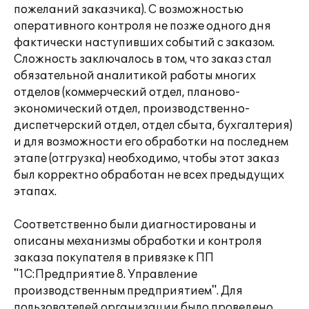
пожеланий заказчика). С возможностью
оперативного контроля не позже одного дня
фактически наступивших событий с заказом.
Сложность заключалось в том, что заказ стал
обязательной аналитикой работы многих
отделов (коммерческий отдел, планово-
экономический отдел, производственно-
диспетчерский отдел, отдел сбыта, бухгалтерия)
и для возможности его обработки на последнем
этапе (отгрузка) необходимо, чтобы этот заказ
был корректно обработан не всех предыдущих
этапах.
Соответственно были диагностированы и
описаны механизмы обработки и контроля
заказа покупателя в привязке к ПП
"1С:Предприятие 8. Управление
производственным предприятием". Для
пользователей организации было проведено