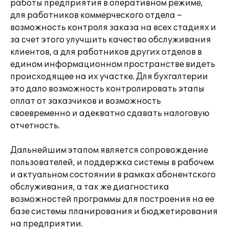
работы предприятия в оперативном режиме,
для работников коммерческого отдела –
возможность контроля заказа на всех стадиях и
за счет этого улучшить качество обслуживания
клиентов, а для работников других отделов в
едином информационном пространстве видеть
происходящее на их участке. Для бухгалтерии
это дало возможность контролировать этапы
оплат от заказчиков и возможность
своевременно и адекватно сдавать налоговую
отчетность.
Дальнейшим этапом является сопровождение
пользователей, и поддержка системы в рабочем
и актуальном состоянии в рамках абонентского
обслуживания, а так же диагностика
возможностей программы для построения на ее
базе системы планирования и бюджетирования
на предприятии.