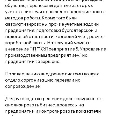
обучение, перенесены данные из старых
учетных систем и проведено внедрение новых
методов работы. Кроме того были
автоматизированы прочие учетные задачи
предприятия: подготовка бухгалтерской и
налоговой отчетности, кадровый учет, расчет
заработной платы. На текущий момент
внедрение ПП "1С:Предприятие 8. Управление
производственным предприятием" на
предприятии завершено.
По завершению внедрение системы во всех
отделах организацию перевели на
сопровождение.
Для руководства решение дало возможность
анализировать бизнес-процессы на
предприятии и контролировать показатели