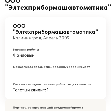
ООО
"Элтехприбормашавтоматика
ООО
"Элтехприбормашавтоматика"
Калининград, Апрель 2009
Вариант работы
Файловый
Общее число автоматизированных рабочих мест
1
Количество одновременно работающих клиентов
Толстый клиент: 1
Партнер, осуществивший внедрение/проект