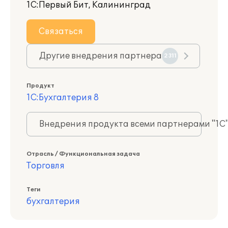
1С:Первый Бит, Калининград
Связаться
Другие внедрения партнера
2311
Продукт
1С:Бухгалтерия 8
Внедрения продукта всеми партнерами "1С
Отрасль / Функциональная задача
Торговля
Теги
бухгалтерия