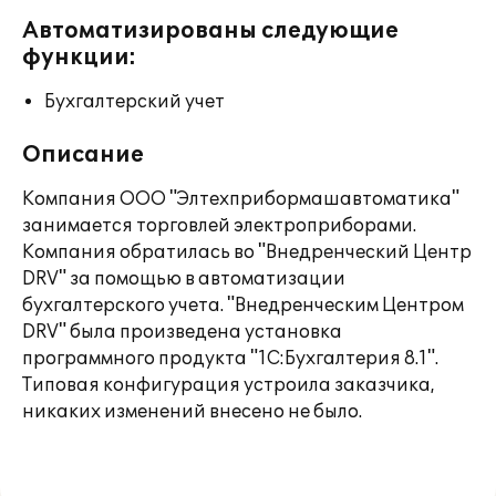
Автоматизированы следующие
функции:
Бухгалтерский учет
Описание
Компания ООО "Элтехприбормашавтоматика"
занимается торговлей электроприборами.
Компания обратилась во "Внедренческий Центр
DRV" за помощью в автоматизации
бухгалтерского учета. "Внедренческим Центром
DRV" была произведена установка
программного продукта "1С:Бухгалтерия 8.1".
Типовая конфигурация устроила заказчика,
никаких изменений внесено не было.