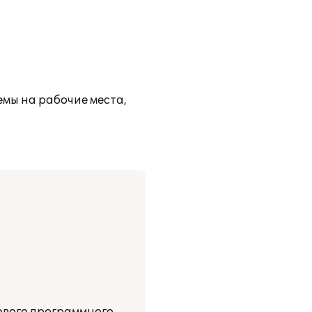
емы на рабочие места,