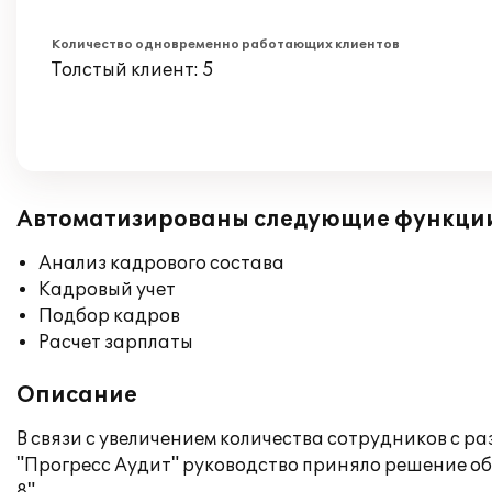
Количество одновременно работающих клиентов
Толстый клиент: 5
Автоматизированы следующие функци
Анализ кадрового состава
Кадровый учет
Подбор кадров
Расчет зарплаты
Описание
В связи с увеличением количества сотрудников с
"Прогресс Аудит" руководство приняло решение о