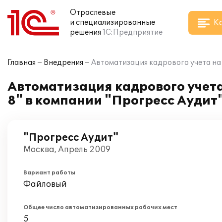
Отраслевые
К
и специализированные
решения
1С:Предприятие
Главная
Внедрения
Автоматизация кадрового учета на
Автоматизация кадрового учет
8" в компании "Прогресс Аудит
"Прогресс Аудит"
Москва, Апрель 2009
Вариант работы
Файловый
Общее число автоматизированных рабочих мест
5