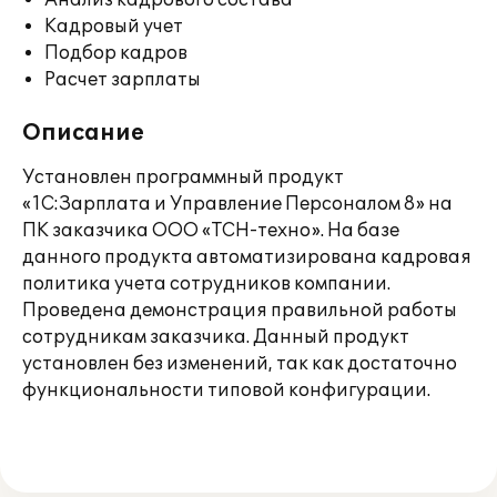
Анализ кадрового состава
Кадровый учет
Подбор кадров
Расчет зарплаты
Описание
Установлен программный продукт
«1С:Зарплата и Управление Персоналом 8» на
ПК заказчика ООО «ТСН-техно». На базе
данного продукта автоматизирована кадровая
политика учета сотрудников компании.
Проведена демонстрация правильной работы
сотрудникам заказчика. Данный продукт
установлен без изменений, так как достаточно
функциональности типовой конфигурации.