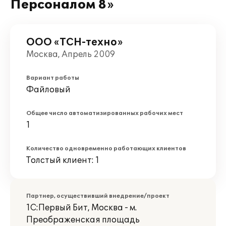
Персоналом 8»
ООО «ТСН-техно»
Москва, Апрель 2009
Вариант работы
Файловый
Общее число автоматизированных рабочих мест
1
Количество одновременно работающих клиентов
Толстый клиент: 1
Партнер, осуществивший внедрение/проект
1С:Первый Бит, Москва - м.
Преображенская площадь