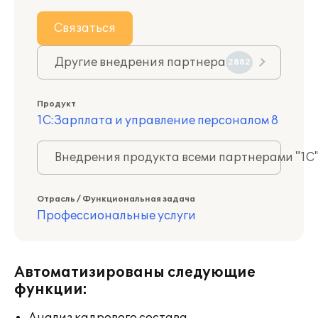
Связаться
Другие внедрения партнера
2882
Продукт
1С:Зарплата и управление персоналом 8
Внедрения продукта всеми партнерами "1С
Отрасль / Функциональная задача
Профессиональные услуги
Автоматизированы следующие
функции: