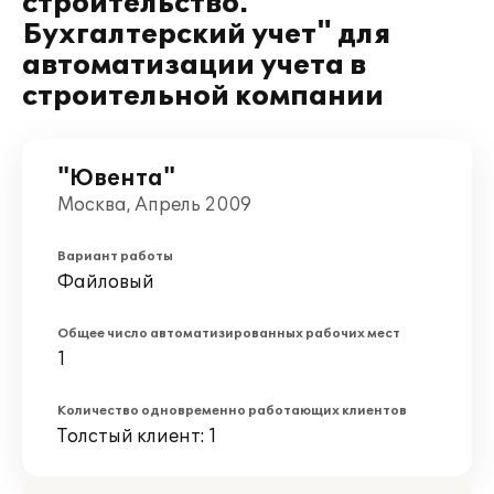
строительство.
Бухгалтерский учет" для
автоматизации учета в
строительной компании
"Ювента"
Москва, Апрель 2009
Вариант работы
Файловый
Общее число автоматизированных рабочих мест
1
Количество одновременно работающих клиентов
Толстый клиент: 1