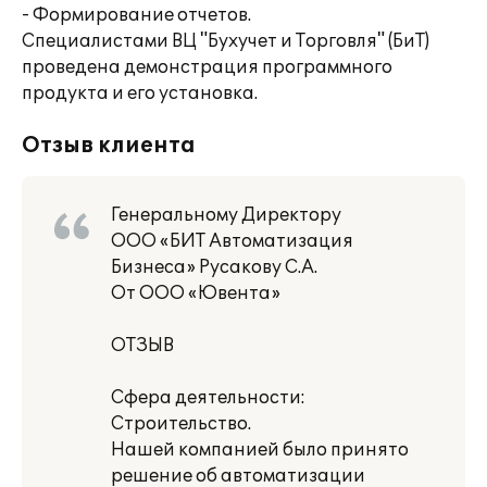
- Формирование отчетов.
Специалистами ВЦ "Бухучет и Торговля" (БиТ)
проведена демонстрация программного
продукта и его установка.
Отзыв клиента
Генеральному Директору
ООО «БИТ Автоматизация
Бизнеса» Русакову С.А.
От ООО «Ювента»
ОТЗЫВ
Сфера деятельности:
Строительство.
Нашей компанией было принято
решение об автоматизации