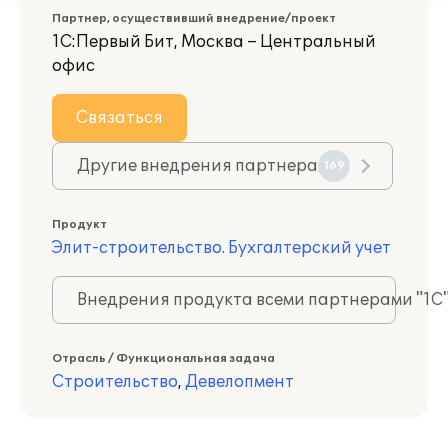
Партнер, осуществивший внедрение/проект
1С:Первый Бит, Москва – Центральный
офис
Связаться
Другие внедрения партнера
169
Продукт
Элит-строительство. Бухгалтерский учет
Внедрения продукта всеми партнерами "1С
Отрасль / Функциональная задача
Строительство
,
Девелопмент