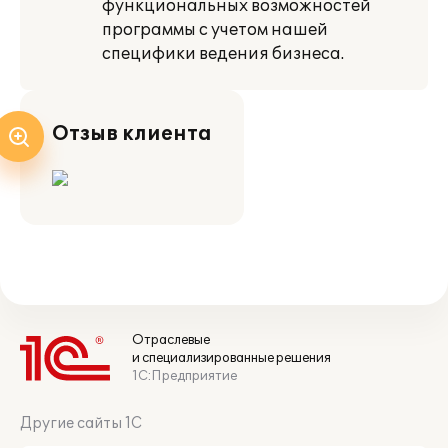
функциональных возможностей
программы с учетом нашей
специфики ведения бизнеса.
Отзыв клиента
Отраслевые
и специализированные решения
1С:Предприятие
Другие сайты 1С