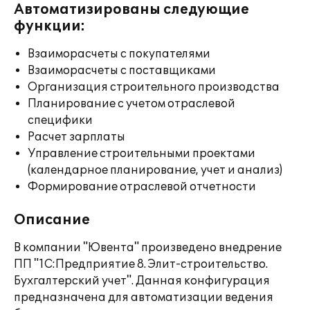
Автоматизированы следующие
функции:
Взаиморасчеты с покупателями
Взаиморасчеты с поставщиками
Организация строительного производства
Планирование с учетом отраслевой
специфики
Расчет зарплаты
Управление строительными проектами
(календарное планирование, учет и анализ)
Формирование отраслевой отчетности
Описание
В компании "Ювента" произведено внедрение
ПП "1С:Предприятие 8. Элит-строительство.
Бухгалтерский учет". Данная конфигурация
предназначена для автоматизации ведения