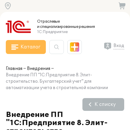
Отраслевые
и специализированные
решения
1С:Предприятие
Вход
Каталог
Главная
Внедрения
Внедрение ПП "1С:Предприятие 8. Элит-
строительство. Бухгалтерский учет" для
автоматизации учета в строительной компании
К списку
Внедрение ПП
"1С:Предприятие 8. Элит-