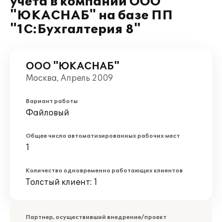
учета в компании ООО
"ЮКАСНАБ" на базе ПП
"1С:Бухгалтерия 8"
ООО "ЮКАСНАБ"
Москва, Апрель 2009
Вариант работы
Файловый
Общее число автоматизированных рабочих мест
1
Количество одновременно работающих клиентов
Толстый клиент: 1
Партнер, осуществивший внедрение/проект