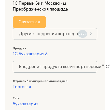
1С:Первый Бит, Москва - м.
Преображенская площадь
Связаться
Другие внедрения партнера
7609
Продукт
1С:Бухгалтерия 8
Внедрения продукта всеми партнерами "1С
Отрасль / Функциональная задача
Торговля
Теги
бухгалтерия