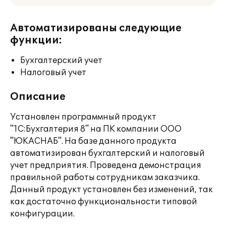
Автоматизированы следующие
функции:
Бухгалтерский учет
Налоговый учет
Описание
Установлен программный продукт
"1С:Бухгалтерия 8" на ПК компании ООО
"ЮКАСНАБ". На базе данного продукта
автоматизирован бухгалтерский и налоговый
учет предприятия. Проведена демонстрация
правильной работы сотрудникам заказчика.
Данный продукт установлен без изменений, так
как достаточно функциональности типовой
конфигурации.