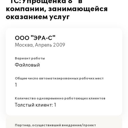
"1С:Упрощенка 8" в
компании, занимающейся
оказанием услуг
ООО "ЭРА-С"
Москва, Апрель 2009
Вариант работы
Файловый
Общее число автоматизированных рабочих мест
1
Количество одновременно работающих клиентов
Толстый клиент: 1
Партнер, осуществивший внедрение/проект