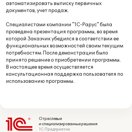
автоматизировать выписку первичных
документов, учет продаж.
Специалистами компании "1С-Рарус" была
проведена презентация программы, во время
которой Заказчик убедился в соответствии ее
функциональных возможностей своим текущим
потребностям. После демонстрации было
принято решение о приобретении программы.
В настоящее время осуществляется
консультационная поддержка пользователя по
использованию программы.
Отраслевые
и специализированные решения
1С:Предприятие