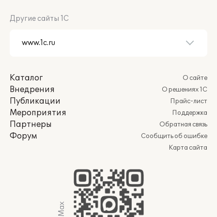
Другие сайты 1С
Каталог
О сайте
Внедрения
О решениях 1С
Публикации
Прайс-лист
Мероприятия
Поддержка
Партнеры
Обратная связь
Форум
Сообщить об ошибке
Карта сайта