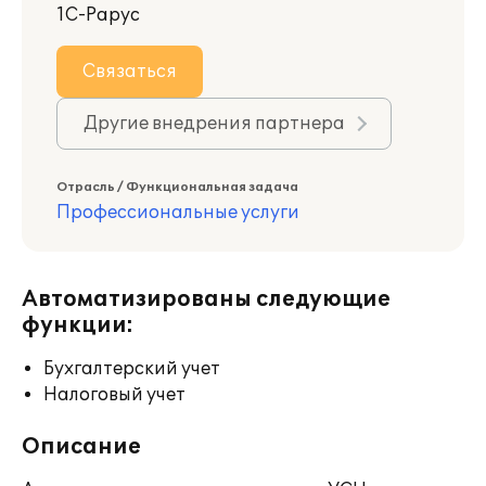
1С-Рарус
Связаться
Другие внедрения партнера
Отрасль / Функциональная задача
Профессиональные услуги
Автоматизированы следующие
функции:
Бухгалтерский учет
Налоговый учет
Описание