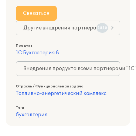
Связаться
Другие внедрения партнера
3830
Продукт
1С:Бухгалтерия 8
Внедрения продукта всеми партнерами "1С
Отрасль / Функциональная задача
Топливно-энергетический комплекс
Теги
бухгалтерия