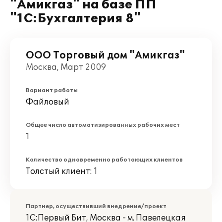
"Амикгаз" на базе ПП
"1С:Бухгалтерия 8"
ООО Торговый дом "Амикгаз"
Москва, Март 2009
Вариант работы
Файловый
Общее число автоматизированных рабочих мест
1
Количество одновременно работающих клиентов
Толстый клиент: 1
Партнер, осуществивший внедрение/проект
1С:Первый Бит, Москва - м. Павелецкая