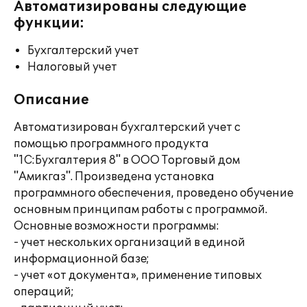
Автоматизированы следующие
функции:
Бухгалтерский учет
Налоговый учет
Описание
Автоматизирован бухгалтерский учет с
помощью программного продукта
"1С:Бухгалтерия 8" в ООО Торговый дом
"Амикгаз". Произведена установка
программного обеспечения, проведено обучение
основным принципам работы с программой.
Основные возможности программы:
- учет нескольких организаций в единой
информационной базе;
- учет «от документа», применение типовых
операций;