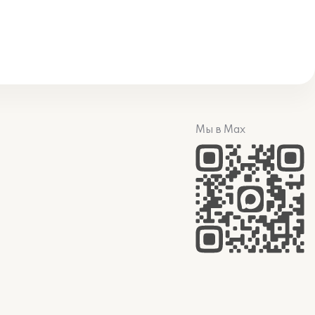
Мы в Max