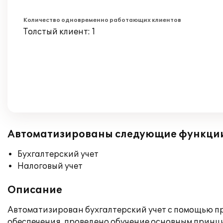
Количество одновременно работающих клиентов
Толстый клиент: 1
Автоматизированы следующие функци
Бухгалтерский учет
Налоговый учет
Описание
Автоматизирован бухгалтерский учет с помощью п
обеспечения, проведено обучение основным принц