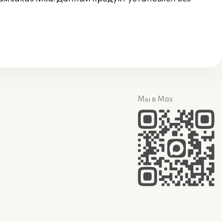
Мы в Max