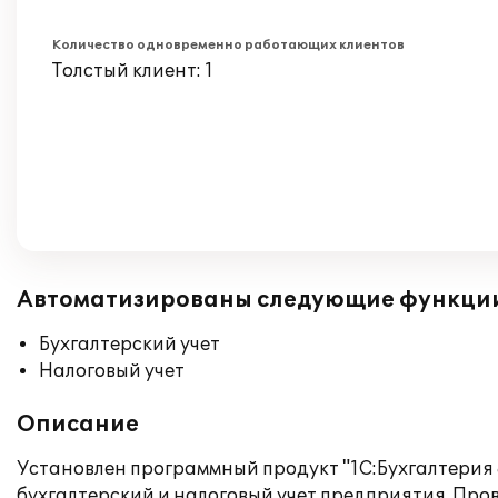
Количество одновременно работающих клиентов
Толстый клиент: 1
Автоматизированы следующие функци
Бухгалтерский учет
Налоговый учет
Описание
Установлен программный продукт "1С:Бухгалтерия
бухгалтерский и налоговый учет предприятия. Пр