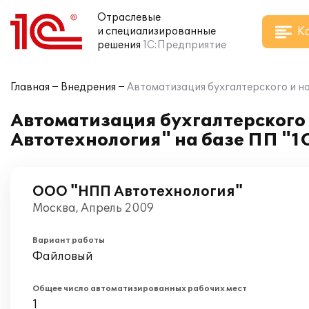
Отраслевые
К
и специализированные
решения
1С:Предприятие
Главная
Внедрения
Автоматизация бухгалтерского и на
Автоматизация бухгалтерского
Автотехнология" на базе ПП "1
ООО "НПП Автотехнология"
Москва, Апрель 2009
Вариант работы
Файловый
Общее число автоматизированных рабочих мест
1