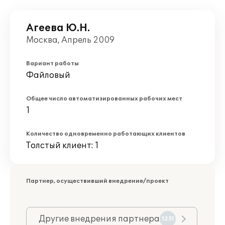
Агеева Ю.Н.
Москва, Апрель 2009
Вариант работы
Файловый
Общее число автоматизированных рабочих мест
1
Количество одновременно работающих клиентов
Толстый клиент: 1
Партнер, осуществивший внедрение/проект
Другие внедрения партнера
1251