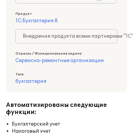
Продукт
1С:Бухгалтерия 8
Внедрения продукта всеми партнерами "1С
Отрасль / Функциональная задача
Сервисно-ремонтные организации
Теги
бухгалтерия
Автоматизированы следующие
функции:
Бухгалтерский учет
Налоговый учет