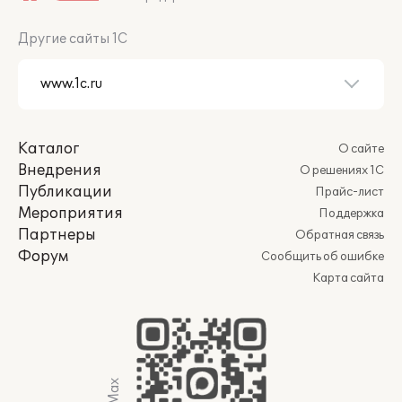
Другие сайты 1С
Каталог
О сайте
Внедрения
О решениях 1С
Публикации
Прайс-лист
Мероприятия
Поддержка
Партнеры
Обратная связь
Форум
Сообщить об ошибке
Карта сайта