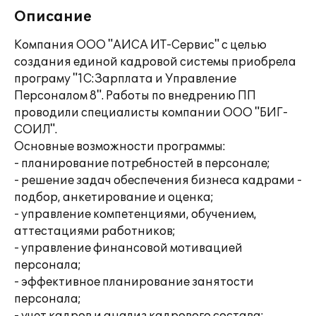
Описание
Компания ООО "АИСА ИТ-Сервис" с целью
создания единой кадровой системы приобрела
програму "1С:Зарплата и Управление
Персоналом 8". Работы по внедрению ПП
проводили специалисты компании ООО "БИГ-
СОИЛ".
Основные возможности программы:
- планирование потребностей в персонале;
- решение задач обеспечения бизнеса кадрами -
подбор, анкетирование и оценка;
- управление компетенциями, обучением,
аттестациями работников;
- управление финансовой мотивацией
персонала;
- эффективное планирование занятости
персонала;