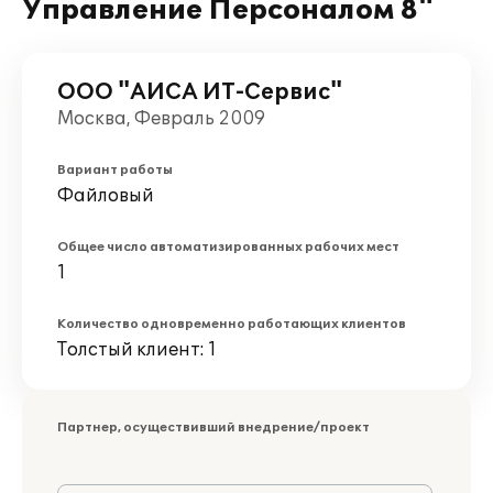
Управление Персоналом 8"
ООО "АИСА ИТ-Сервис"
Москва, Февраль 2009
Вариант работы
Файловый
Общее число автоматизированных рабочих мест
1
Количество одновременно работающих клиентов
Толстый клиент: 1
Партнер, осуществивший внедрение/проект