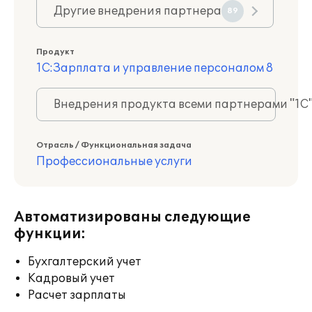
Другие внедрения партнера
89
Продукт
1С:Зарплата и управление персоналом 8
Внедрения продукта всеми партнерами "1С
Отрасль / Функциональная задача
Профессиональные услуги
Автоматизированы следующие
функции:
Бухгалтерский учет
Кадровый учет
Расчет зарплаты