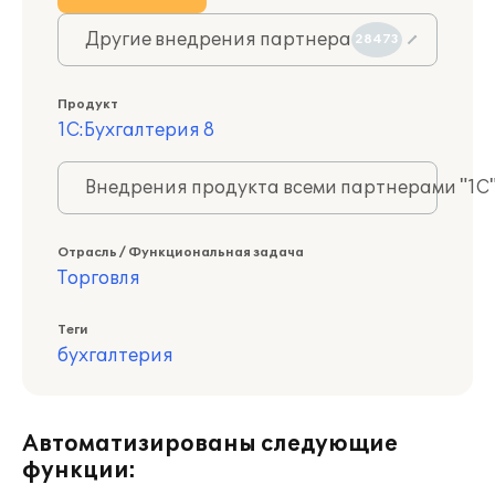
Другие внедрения партнера
28473
Продукт
1С:Бухгалтерия 8
Внедрения продукта всеми партнерами "1С
Отрасль / Функциональная задача
Торговля
Теги
бухгалтерия
Автоматизированы следующие
функции: