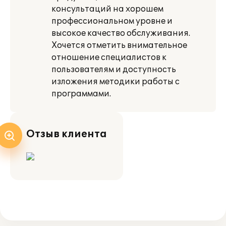
консультаций на хорошем
профессиональном уровне и
высокое качество обслуживания.
Хочется отметить внимательное
отношение специалистов к
пользователям и доступность
изложения методики работы с
программами.
Отзыв клиента