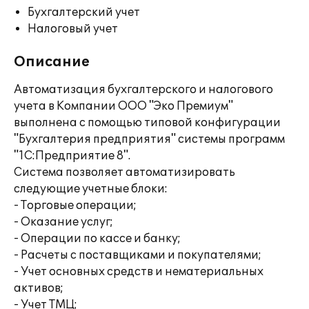
Бухгалтерский учет
Налоговый учет
Описание
Автоматизация бухгалтерского и налогового
учета в Компании ООО "Эко Премиум"
выполнена с помощью типовой конфигурации
"Бухгалтерия предприятия" системы программ
"1С:Предприятие 8".
Система позволяет автоматизировать
следующие учетные блоки:
- Торговые операции;
- Оказание услуг;
- Операции по кассе и банку;
- Расчеты с поставщиками и покупателями;
- Учет основных средств и нематериальных
активов;
- Учет ТМЦ;