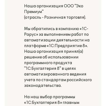
Наша организация ООО "Эко
Премиум"
(отрасль - Розничная торговля).
Мы обратились в компанию «1С-
Рарус» за выполнением работ по
автоматизации деятельности на
платформе «1С:Предприятие 8».
Наша организация принял(а)
решение об использовании
программного продукта
"1С:Бухгалтерия 8" в целях
автоматизированного ведения
учета по стандартам российского
законодательства.
На наш выбор программы
«1С:Бухгалтерия 8» главным