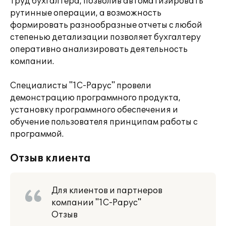
труд бухгалтера, позволив автоматизировать
рутинные операции, а возможность
формировать разнообразные отчеты с любой
степенью детализации позволяет бухгалтеру
оперативно анализировать деятельность
компании.
Специалисты "1С-Рарус" провели
демонстрацию программного продукта,
установку программного обеспечения и
обучение пользователя принципам работы с
программой.
Отзыв клиента
Для клиентов и партнеров
компании "1С-Рарус"
Отзыв