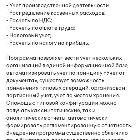
- Учет производственной деятельности
- Распределение косвенных расходов;
- Расчеты по НДС;
- Расчеты по оплате труда;
- Налоговый учет;
- Расчеты по налогу на прибыль.
Программа позволяет вести учет нескольких
организаций в единой информационной базе,
автоматизировать учет по принципу «Учет от
документа», существует возможность
применения типовых операций, организован
партионный учет, учет по местам хранения.
С помощью типовой конфигурации можно
получать как синтетические, так и
аналитические отчеты, автоматически
формировать регламентированную отчетность.
Внедрение программы существенно облегчило