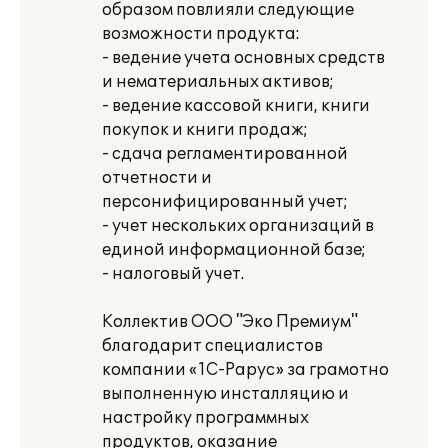
образом повлияли следующие
возможности продукта:
- ведение учета основных средств
и нематериальных активов;
- ведение кассовой книги, книги
покупок и книги продаж;
- сдача регламентированной
отчетности и
персонифицированный учет;
- учет нескольких организаций в
единой информационной базе;
- налоговый учет.
Коллектив ООО "Эко Премиум"
благодарит специалистов
компании «1С-Рарус» за грамотно
выполненную инсталляцию и
настройку программных
продуктов, оказание