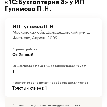
«1С:Бухгалтерия 8» у ИП
Гулимова П.Н.
ИП Гулимов П. Н.
Московская обл, Домодедовский р-н, д
Житнево, Апрель 2009
Вариант работы
Файловый
Общее число автоматизированных рабочих мест
1
Количество одновременно работающих клиентов
Толстый клиент: 1
Партнер, осуществивший внедрение/проект