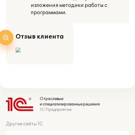
изложения методики работы с
программами.
Отзыв клиента
Отраслевые
и специализированные решения
1С:Предприятие
Другие сайты 1С