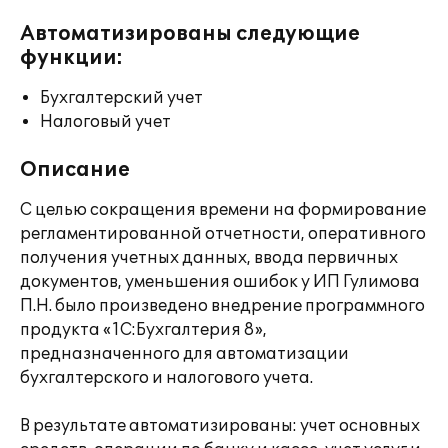
Автоматизированы следующие
функции:
Бухгалтерский учет
Налоговый учет
Описание
С целью сокращения времени на формирование
регламентированной отчетности, оперативного
получения учетных данных, ввода первичных
документов, уменьшения ошибок у ИП Гулимова
П.Н. было произведено внедрение программного
продукта «1С:Бухгалтерия 8»,
предназначенного для автоматизации
бухгалтерского и налогового учета.
В результате автоматизированы: учет основных