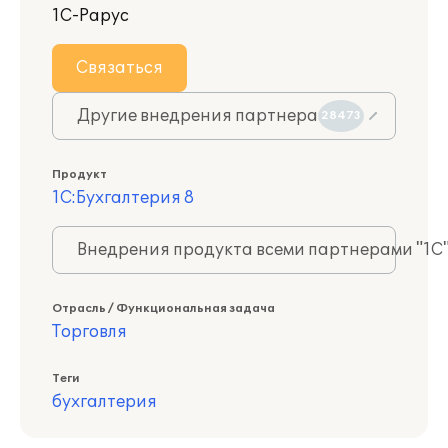
1С-Рарус
Связаться
Другие внедрения партнера
28473
Продукт
1С:Бухгалтерия 8
Внедрения продукта всеми партнерами "1С
Отрасль / Функциональная задача
Торговля
Теги
бухгалтерия