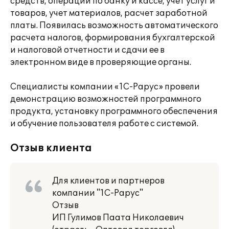
средств, операции по банку и кассе, учет услуг и
товаров, учет материалов, расчет заработной
платы. Появилась возможность автоматического
расчета налогов, формирования бухгалтерской
и налоговой отчетности и сдачи ее в
электронном виде в проверяющие органы.
Специалисты компании «1С-Рарус» провели
демонстрацию возможностей программного
продукта, установку программного обеспечения
и обучение пользователя работе с системой.
Отзыв клиента
Для клиентов и партнеров
компании "1С-Рарус"
Отзыв
ИП Гулимов Паата Николаевич