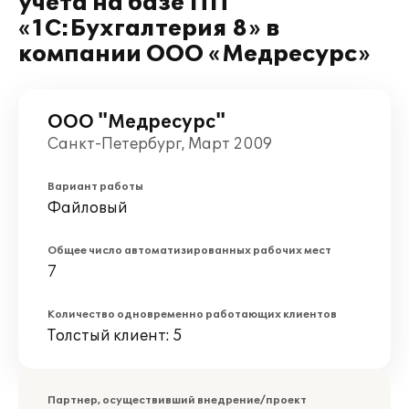
учета на базе ПП
«1С:Бухгалтерия 8» в
компании ООО «Медресурс»
ООО "Медресурс"
Санкт-Петербург, Март 2009
Вариант работы
Файловый
Общее число автоматизированных рабочих мест
7
Количество одновременно работающих клиентов
Толстый клиент: 5
Партнер, осуществивший внедрение/проект