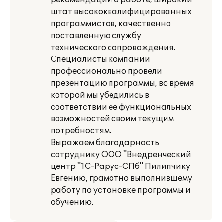
рекомендации о работе, широкий
штат высококвалифицированных
программистов, качественно
поставленную службу
технического сопровождения.
Специалисты компании
профессионально провели
презентацию программы, во время
которой мы убедились в
соответствии ее функциональных
возможностей своим текущим
потребностям.
Выражаем благодарность
сотруднику ООО "Внедренческий
центр "1С-Рарус-СПб" Пилипчику
Евгению, грамотно выполнившему
работу по установке программы и
обучению.