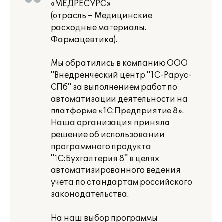
«МЕДРЕСУРС»
(отрасль – Медицинские
расходные материалы.
Фармацевтика).
Мы обратились в компанию ООО
"Внедренческий центр "1С-Рарус-
СПб" за выполнением работ по
автоматизации деятельности на
платформе «1С:Предприятие 8».
Наша организация приняла
решение об использовании
программного продукта
"1С:Бухгалтерия 8" в целях
автоматизированного ведения
учета по стандартам российского
законодательства.
На наш выбор программы