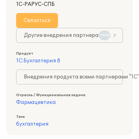
1С-РАРУС-СПБ
Связаться
Другие внедрения партнера
3050
Продукт
1С:Бухгалтерия 8
Внедрения продукта всеми партнерами "1С
Отрасль / Функциональная задача
Фармацевтика
Теги
бухгалтерия