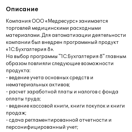
Описание
Компания ООО «Медресурс» занимается
торговлей медицинскими расходными
материалами. Для автоматизации деятельности
компании был внедрен программный продукт
«1С:Бухгалтерия 8».
На выбор программы "1С:Бухгалтерия 8" главным
образом повлияли следующие возможности
продукта:
- ведение учета основных средств и
нематериальных активов;
- расчет заработной платы и налогов с фонда
оплаты труда;
- ведение кассовой книги, книги покупок и книги
продаж;
- сдача регламентированной отчетности и
персонифицированный учет;