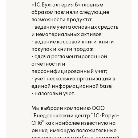
«1С:Бухгалтерия 8» главным
образом повлияли следующие
возможности продукта:
- ведение учета основных средств
и нематериальных активов;
- ведение кассовой книги, книги
покупок и книги продаж;
- сдача регламентированной
отчетности и
персонифицированный учет;
- учет нескольких организаций в
единой информационной базе;
- налоговый учет.
Мы выбрали компанию ООО
"Внедренческий центр "1С-Рарус-
СПб" как наиболее известную на
рынке, имеющую положительные