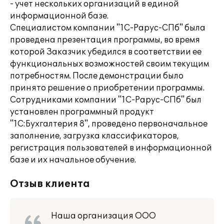
- учет нескольких организаций в единой
информационной базе.
Специалистом компании "1С-Рарус-СПб" была
проведена презентация программы, во время
которой Заказчик убедился в соответствии ее
функциональных возможностей своим текущим
потребностям. После демонстрации было
принято решение о приобретении программы.
Сотрудниками компании "1С-Рарус-СПб" был
установлен программный продукт
"1С:Бухгалтерия 8", проведено первоначальное
заполнение, загрузка классификаторов,
регистрация пользователей в информационной
базе и их начальное обучение.
Отзыв клиента
Наша организация ООО