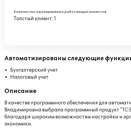
Количество одновременно работающих клиентов
Толстый клиент: 1
Автоматизированы следующие функци
Бухгалтерский учет
Налоговый учет
Описание
В качестве программного обеспечения для автомат
Владимировна выбрала программный продукт "1С:Бу
благодаря широким возможностям настройки и эрг
экономики.