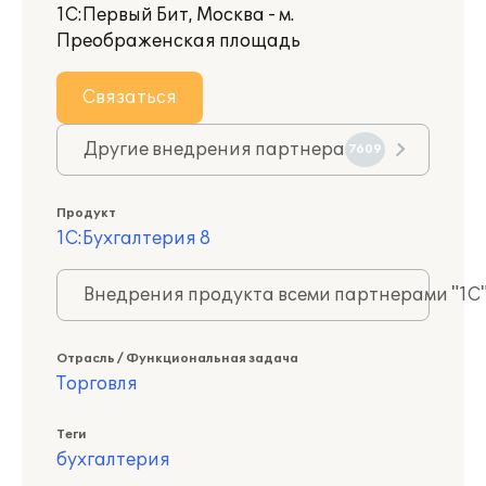
1С:Первый Бит, Москва - м.
Преображенская площадь
Связаться
Другие внедрения партнера
7609
Продукт
1С:Бухгалтерия 8
Внедрения продукта всеми партнерами "1С
Отрасль / Функциональная задача
Торговля
Теги
бухгалтерия