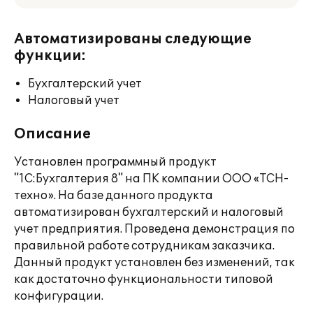
Автоматизированы следующие
функции:
Бухгалтерский учет
Налоговый учет
Описание
Установлен программный продукт
"1С:Бухгалтерия 8" на ПК компании ООО «ТСН-
техно». На базе данного продукта
автоматизирован бухгалтерский и налоговый
учет предприятия. Проведена демонстрация по
правильной работе сотрудникам заказчика.
Данный продукт установлен без изменений, так
как достаточно функциональности типовой
конфигурации.