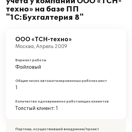
учета у компании ООО «ТСН-
техно» на базе ПП
"1С:Бухгалтерия 8"
ООО «ТСН-техно»
Москва, Апрель 2009
Вариант работы
Файловый
Общее число автоматизированных рабочих мест
1
Количество одновременно работающих клиентов
Толстый клиент: 1
Партнер, осуществивший внедрение/проект