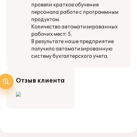
провели краткое обучение
персонала работе с программным
продуктом.
Количество автоматизированных
рабочих мест: 5.
В результате наше предприятие
получило автоматизированную
систему бухгалтерского учета.
Отзыв клиента