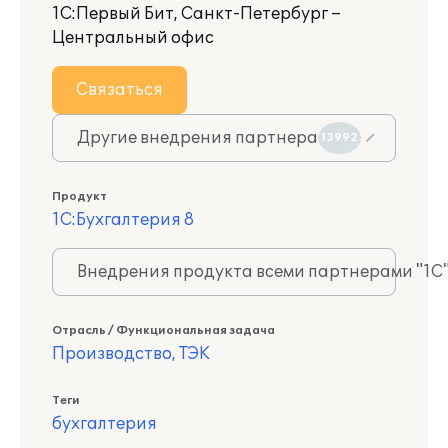
1С:Первый Бит, Санкт-Петербург –
Центральный офис
Связаться
Другие внедрения партнера
13992
Продукт
1С:Бухгалтерия 8
Внедрения продукта всеми партнерами "1С
Отрасль / Функциональная задача
Производство, ТЭК
Теги
бухгалтерия