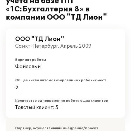
учета на базе ПП
«1C:Бухгалтерия 8» в
компании ООО "ТД Лион"
ООО "ТД Лион"
Санкт-Петербург, Апрель 2009
Вариант работы
Файловый
Общее число автоматизированных рабочих мест
5
Количество одновременно работающих клиентов
Толстый клиент: 5
Партнер, осуществивший внедрение/проект