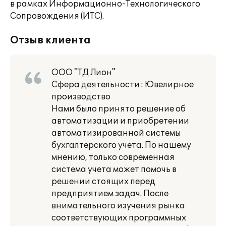
в рамках Информационно-Технологического
Сопровождения (ИТС).
Отзыв клиента
ООО "ТД Лион"
Сфера деятельности : Ювелирное
производство
Нами было принято решение об
автоматизации и приобретении
автоматизированной системы
бухгалтерского учета. По нашему
мнению, только современная
система учета может помочь в
решении стоящих перед
предприятием задач. После
внимательного изучения рынка
соответствующих программных