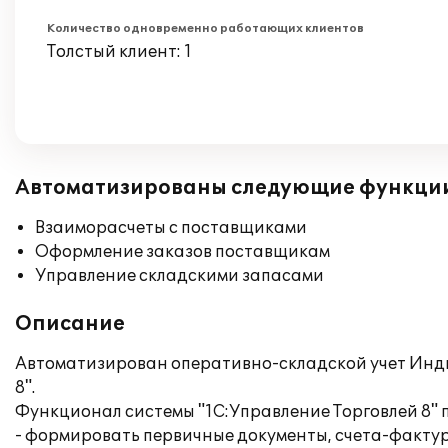
Количество одновременно работающих клиентов
Толстый клиент: 1
Автоматизированы следующие функци
Взаиморасчеты с поставщиками
Оформление заказов поставщикам
Управление складскими запасами
Описание
Автоматизирован оперативно-складской учет Инди
8".
Функционал системы "1С:Управление Торговлей 8" п
- формировать первичные документы, счета-фактур