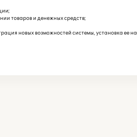
ции;
ении товаров и денежных средств;
ация новых возможностей системы, установка ее на 