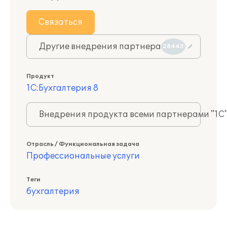
Связаться
Другие внедрения партнера
28445
Продукт
1С:Бухгалтерия 8
Внедрения продукта всеми партнерами "1С
Отрасль / Функциональная задача
Профессиональные услуги
Теги
бухгалтерия