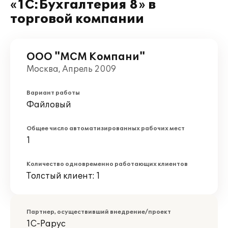
«1С:Бухгалтерия 8» в
торговой компании
ООО "МСМ Компани"
Москва, Апрель 2009
Вариант работы
Файловый
Общее число автоматизированных рабочих мест
1
Количество одновременно работающих клиентов
Толстый клиент: 1
Партнер, осуществивший внедрение/проект
1С-Рарус