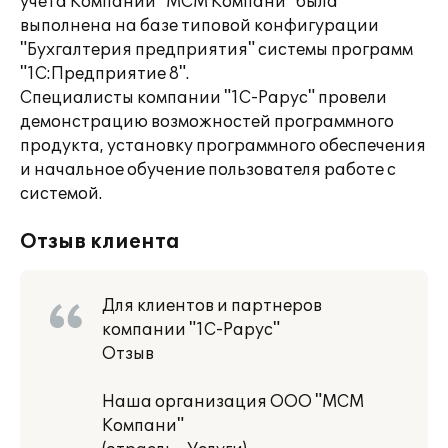
учета Компании "МСМ Компани" была
выполнена на базе типовой конфигурации
"Бухгалтерия предприятия" системы программ
"1С:Предприятие 8".
Специалисты компании "1С-Рарус" провели
демонстрацию возможностей программного
продукта, установку программного обеспечения
и начальное обучение пользователя работе с
системой.
Отзыв клиента
Для клиентов и партнеров
компании "1С-Рарус"
Отзыв
Наша организация ООО "МСМ
Компани"