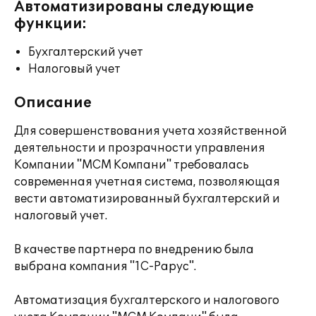
Автоматизированы следующие
функции:
Бухгалтерский учет
Налоговый учет
Описание
Для совершенствования учета хозяйственной
деятельности и прозрачности управления
Компании "МСМ Компани" требовалась
современная учетная система, позволяющая
вести автоматизированный бухгалтерский и
налоговый учет.
В качестве партнера по внедрению была
выбрана компания "1С-Рарус".
Автоматизация бухгалтерского и налогового