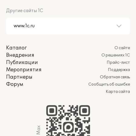
Другие сайты 1С
Каталог
О сайте
Внедрения
О решениях 1С
Публикации
Прайс-лист
Мероприятия
Поддержка
Партнеры
Обратная связь
Форум
Сообщить об ошибке
Карта сайта