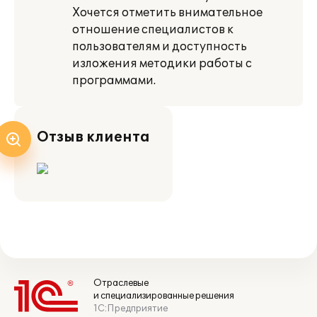
Хочется отметить внимательное
отношение специалистов к
пользователям и доступность
изложения методики работы с
программами.
Отзыв клиента
Отраслевые
и специализированные решения
1С:Предприятие