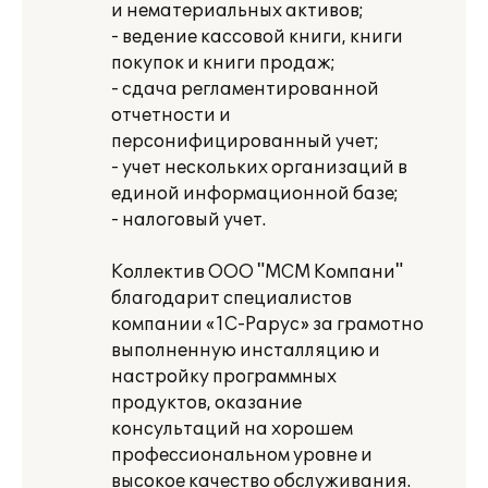
и нематериальных активов;
- ведение кассовой книги, книги
покупок и книги продаж;
- сдача регламентированной
отчетности и
персонифицированный учет;
- учет нескольких организаций в
единой информационной базе;
- налоговый учет.
Коллектив ООО "МСМ Компани"
благодарит специалистов
компании «1С-Рарус» за грамотно
выполненную инсталляцию и
настройку программных
продуктов, оказание
консультаций на хорошем
профессиональном уровне и
высокое качество обслуживания.