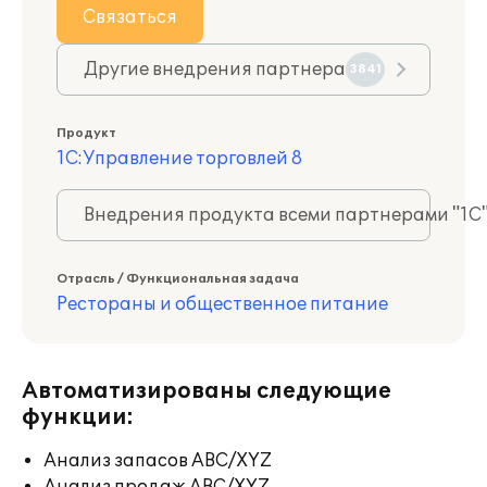
Связаться
Другие внедрения партнера
3841
Продукт
1С:Управление торговлей 8
Внедрения продукта всеми партнерами "1С
Отрасль / Функциональная задача
Рестораны и общественное питание
Автоматизированы следующие
функции:
Анализ запасов ABC/XYZ