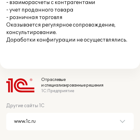
- взаиморасчеты с контрагентами
- учет проданного товара
- розничная торговля
Оказывается регулярное сопровождение,
консультирование.
Доработки конфигурации не осуществлялись.
Отраслевые
и специализированные решения
1С:Предприятие
Другие сайты 1С