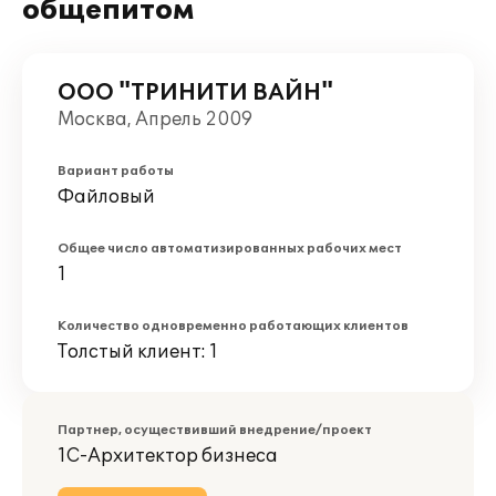
общепитом
ООО "ТРИНИТИ ВАЙН"
Москва, Апрель 2009
Вариант работы
Файловый
Общее число автоматизированных рабочих мест
1
Количество одновременно работающих клиентов
Толстый клиент: 1
Партнер, осуществивший внедрение/проект
1С-Архитектор бизнеса