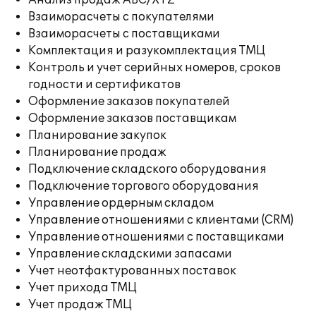
Анализ продаж ABC/XYZ
Взаиморасчеты с покупателями
Взаиморасчеты с поставщиками
Комплектация и разукомплектация ТМЦ
Контроль и учет серийных номеров, сроков
годности и сертификатов
Оформление заказов покупателей
Оформление заказов поставщикам
Планирование закупок
Планирование продаж
Подключение складского оборудования
Подключение торгового оборудования
Управление ордерным складом
Управление отношениями с клиентами (CRM)
Управление отношениями с поставщиками
Управление складскими запасами
Учет неотфактурованных поставок
Учет прихода ТМЦ
Учет продаж ТМЦ