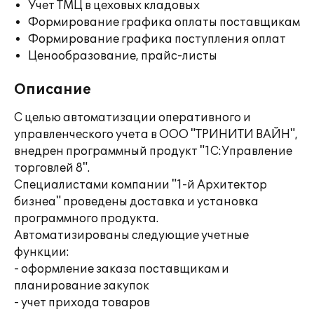
Учет ТМЦ в цеховых кладовых
Формирование графика оплаты поставщикам
Формирование графика поступления оплат
Ценообразование, прайс-листы
Описание
С целью автоматизации оперативного и
управленческого учета в ООО "ТРИНИТИ ВАЙН",
внедрен программный продукт "1С:Управление
торговлей 8".
Специалистами компании "1-й Архитектор
бизнеа" проведены доставка и установка
программного продукта.
Автоматизированы следующие учетные
функции:
- оформление заказа поставщикам и
планирование закупок
- учет прихода товаров