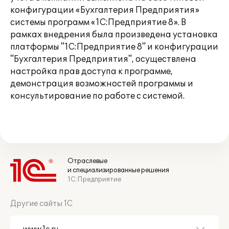
конфигурации «Бухгалтерия Предприятия»
системы программ «1С:Предприятие 8». В
рамках внедрения была произведена установка
платформы "1С:Предприятие 8" и конфигурации
"Бухгалтерия Предприятия", осуществлена
настройка прав доступа к программе,
демонстрация возможностей программы и
консультирование по работе с системой.
Отраслевые
и специализированные решения
1С:Предприятие
Другие сайты 1С