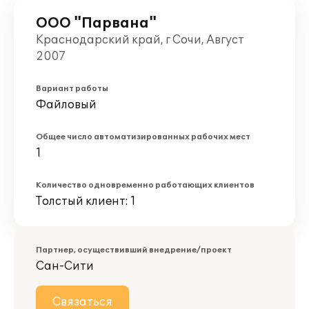
ООО "Парвана"
Краснодарский край, г Сочи, Август
2007
Вариант работы
Файловый
Общее число автоматизированных рабочих мест
1
Количество одновременно работающих клиентов
Толстый клиент: 1
Партнер, осуществивший внедрение/проект
Сан-Сити
Связаться