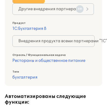
Другие внедрения партнера
351
Продукт
1С:Бухгалтерия 8
Внедрения продукта всеми партнерами "1С
Отрасль / Функциональная задача
Рестораны и общественное питание
Теги
бухгалтерия
Автоматизированы следующие
функции: