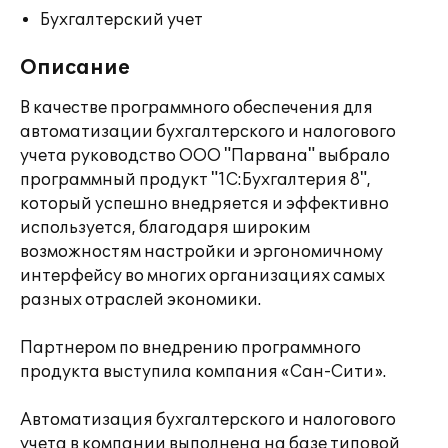
Бухгалтерский учет
Описание
В качестве программного обеспечения для
автоматизации бухгалтерского и налогового
учета руководство ООО "Парвана" выбрало
программный продукт "1С:Бухгалтерия 8",
который успешно внедряется и эффективно
используется, благодаря широким
возможностям настройки и эргономичному
интерфейсу во многих организациях самых
разных отраслей экономики.
Партнером по внедрению программного
продукта выступила компания «Сан-Сити».
Автоматизация бухгалтерского и налогового
учета в компании выполнена на базе типовой