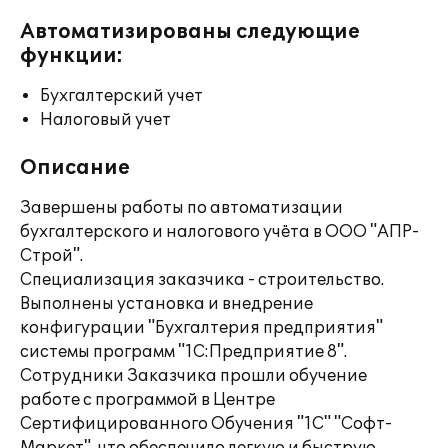
Автоматизированы следующие
функции:
Бухгалтерский учет
Налоговый учет
Описание
Завершены работы по автоматизации
бухгалтерского и налогового учёта в ООО "АПР-
Строй".
Специализация заказчика - строительство.
Выполнены установка и внедрение
конфигурации "Бухгалтерия предприятия"
системы программ "1С:Предприятие 8".
Сотрудники Заказчика прошли обучение
работе с программой в Центре
Сертифицированного Обучения "1С" "Софт-