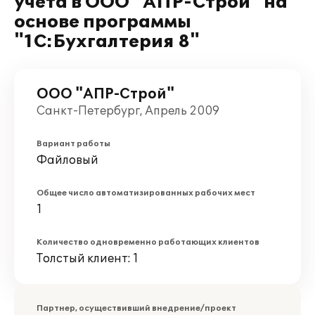
учёта в ООО "АПР-Строй" на
основе программы
"1С:Бухгалтерия 8"
ООО "АПР-Строй"
Санкт-Петербург, Апрель 2009
Вариант работы
Файловый
Общее число автоматизированных рабочих мест
1
Количество одновременно работающих клиентов
Толстый клиент: 1
Партнер, осуществивший внедрение/проект