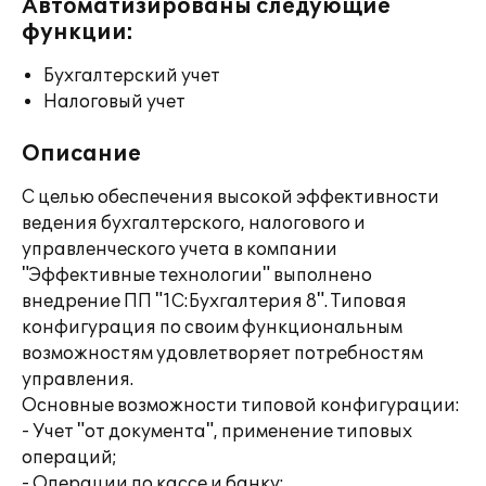
Автоматизированы следующие
функции:
Бухгалтерский учет
Налоговый учет
Описание
С целью обеспечения высокой эффективности
ведения бухгалтерского, налогового и
управленческого учета в компании
"Эффективные технологии" выполнено
внедрение ПП "1С:Бухгалтерия 8". Типовая
конфигурация по своим функциональным
возможностям удовлетворяет потребностям
управления.
Основные возможности типовой конфигурации:
- Учет "от документа", применение типовых
операций;
- Операции по кассе и банку;