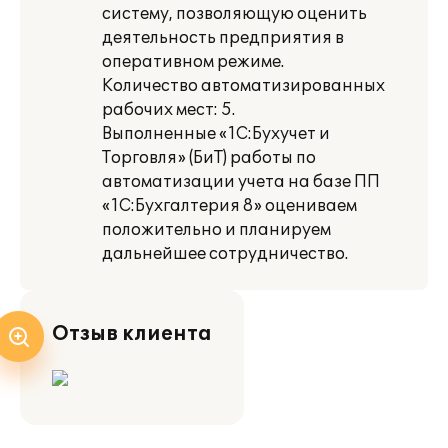
систему, позволяющую оценить
деятельность предприятия в
оперативном режиме.
Количество автоматизированных
рабочих мест: 5.
Выполненные «1С:Бухучет и
Торговля» (БиТ) работы по
автоматизации учета на базе ПП
«1С:Бухгалтерия 8» оцениваем
положительно и планируем
дальнейшее сотрудничество.
Отзыв клиента