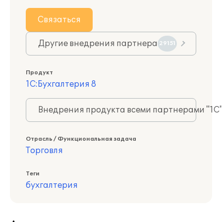
Связаться
Другие внедрения партнера
29151
Продукт
1С:Бухгалтерия 8
Внедрения продукта всеми партнерами "1С
Отрасль / Функциональная задача
Торговля
Теги
бухгалтерия