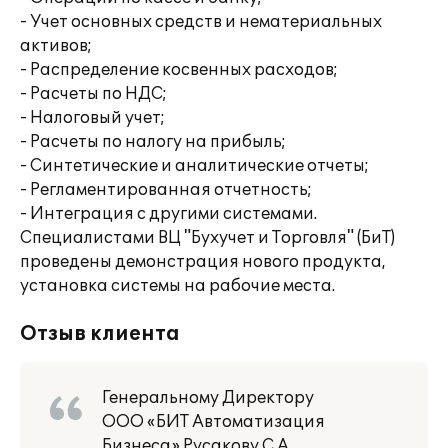
- Учет основных средств и нематериальных
активов;
- Распределение косвенных расходов;
- Расчеты по НДС;
- Налоговый учет;
- Расчеты по налогу на прибыль;
- Синтетические и аналитические отчеты;
- Регламентированная отчетность;
- Интеграция с другими системами.
Специалистами ВЦ "Бухучет и Торговля" (БиТ)
проведены демонстрация нового продукта,
установка системы на рабочие места.
Отзыв клиента
Генеральному Директору
ООО «БИТ Автоматизация
Бизнеса» Русакову С.А.