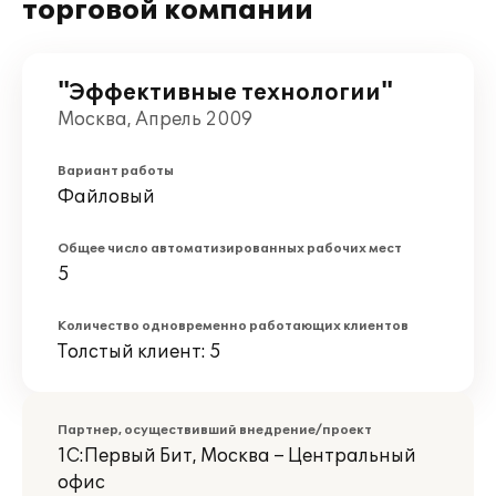
торговой компании
"Эффективные технологии"
Москва, Апрель 2009
Вариант работы
Файловый
Общее число автоматизированных рабочих мест
5
Количество одновременно работающих клиентов
Толстый клиент: 5
Партнер, осуществивший внедрение/проект
1С:Первый Бит, Москва – Центральный
офис