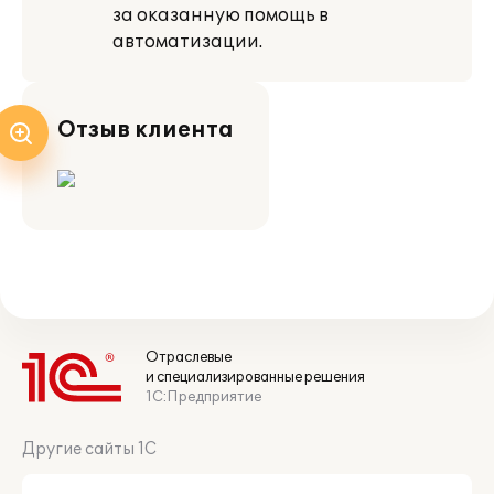
за оказанную помощь в
автоматизации.
Отзыв клиента
Отраслевые
и специализированные решения
1С:Предприятие
Другие сайты 1С