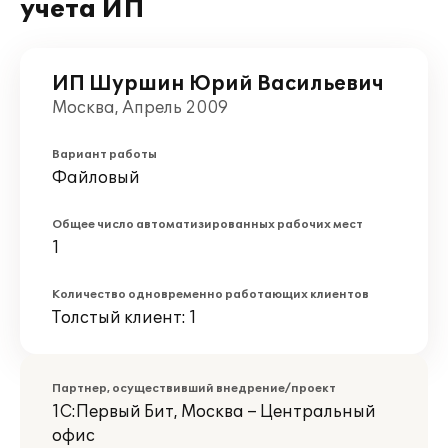
учета ИП
ИП Шуршин Юрий Васильевич
Москва, Апрель 2009
Вариант работы
Файловый
Общее число автоматизированных рабочих мест
1
Количество одновременно работающих клиентов
Толстый клиент: 1
Партнер, осуществивший внедрение/проект
1С:Первый Бит, Москва – Центральный
офис