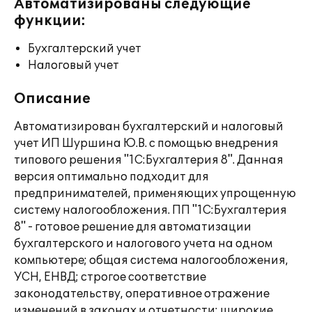
Автоматизированы следующие
функции:
Бухгалтерский учет
Налоговый учет
Описание
Автоматизирован бухгалтерский и налоговый
учет ИП Шуршина Ю.В. с помощью внедрения
типового решения "1С:Бухгалтерия 8". Данная
версия оптимально подходит для
предпринимателей, применяющих упрощенную
систему налогообложения. ПП "1С:Бухгалтерия
8" - готовое решение для автоматизации
бухгалтерского и налогового учета на одном
компьютере; общая система налогообложения,
УСН, ЕНВД; строгое соответствие
законодательству, оперативное отражение
изменений в законах и отчетности; широкие