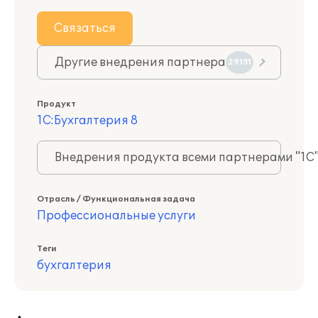
Связаться
Другие внедрения партнера
29151
Продукт
1С:Бухгалтерия 8
Внедрения продукта всеми партнерами "1С
Отрасль / Функциональная задача
Профессиональные услуги
Теги
бухгалтерия