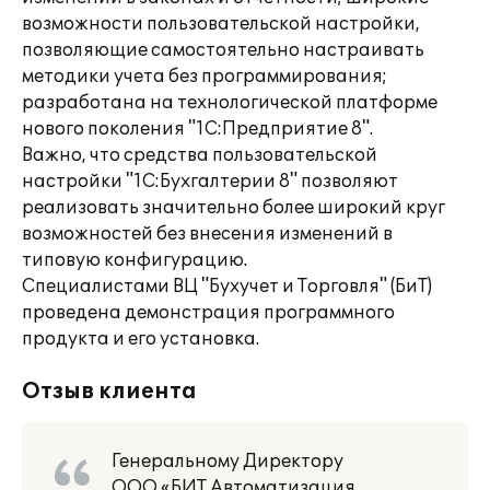
возможности пользовательской настройки,
позволяющие самостоятельно настраивать
методики учета без программирования;
разработана на технологической платформе
нового поколения "1С:Предприятие 8".
Важно, что средства пользовательской
настройки "1С:Бухгалтерии 8" позволяют
реализовать значительно более широкий круг
возможностей без внесения изменений в
типовую конфигурацию.
Специалистами ВЦ "Бухучет и Торговля" (БиТ)
проведена демонстрация программного
продукта и его установка.
Отзыв клиента
Генеральному Директору
ООО «БИТ Автоматизация