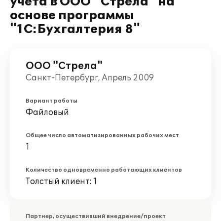
учёта в ООО "Стрела" на
основе программы
"1С:Бухгалтерия 8"
ООО "Стрела"
Санкт-Петербург, Апрель 2009
Вариант работы
Файловый
Общее число автоматизированных рабочих мест
1
Количество одновременно работающих клиентов
Толстый клиент: 1
Партнер, осуществивший внедрение/проект