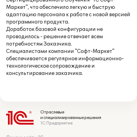
Сертифицированного Обучения "1С Софт-
Маркет", что обеспечило легкую и быструю
адаптацию персонала к работе с новой версией
программного продукта.
Доработок базовой конфигурации не
проводилось - решение отвечает всем
потребностям Заказчика.
Специалистами компании "Софт-Маркет"
обеспечивается регулярное информационно-
технологическое сопровождение и
консультирование заказчика.
Отраслевые
и специализированные решения
1С:Предприятие