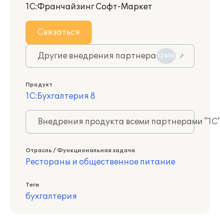
1С:Франчайзинг Софт-Маркет
Связаться
Другие внедрения партнера
12616
Продукт
1С:Бухгалтерия 8
Внедрения продукта всеми партнерами "1С
Отрасль / Функциональная задача
Рестораны и общественное питание
Теги
бухгалтерия