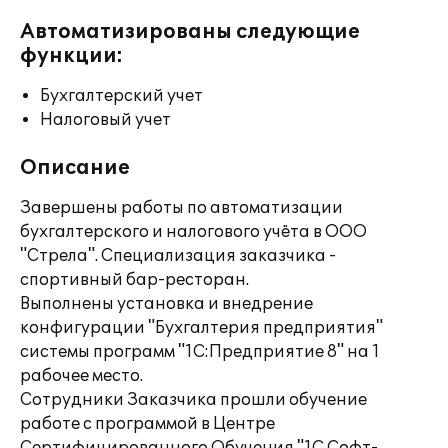
Автоматизированы следующие
функции:
Бухгалтерский учет
Налоговый учет
Описание
Завершены работы по автоматизации
бухгалтерского и налогового учёта в ООО
"Стрела". Специализация заказчика -
спортивный бар-ресторан.
Выполнены установка и внедрение
конфигурации "Бухгалтерия предприятия"
системы программ "1С:Предприятие 8" на 1
рабочее место.
Сотрудники Заказчика прошли обучение
работе с программой в Центре