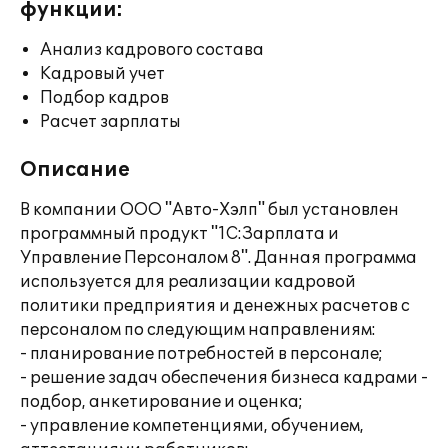
функции:
Анализ кадрового состава
Кадровый учет
Подбор кадров
Расчет зарплаты
Описание
В компании ООО "Авто-Хэлп" был установлен
программный продукт "1С:Зарплата и
Управление Персоналом 8". Данная программа
используется для реализации кадровой
политики предприятия и денежных расчетов с
персоналом по следующим направлениям:
- планирование потребностей в персонале;
- решение задач обеспечения бизнеса кадрами -
подбор, анкетирование и оценка;
- управление компетенциями, обучением,