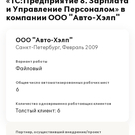
«1С:Предприятие 8. Зарплата
и Управление Персоналом» в
компании ООО "Авто-Хэлп"
ООО "Авто-Хэлп"
Санкт-Петербург, Февраль 2009
Вариант работы
Файловый
Общее число автоматизированных рабочих мест
6
Количество одновременно работающих клиентов
Толстый клиент: 6
Партнер, осуществивший внедрение/проект