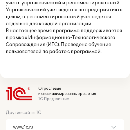
учета: управленческий и регламентированный.
Управленческий учет ведется по предприятию в
целом, а регламентированный учет ведется
отдельно для каждой организации.
В настоящее время программа поддерживается
в рамках Информационно-Технологического
Сопровождения (ИТС). Проведено обучение
пользователей по работе с программой.
Отраслевые
и специализированные решения
1С:Предприятие
Другие сайты 1С