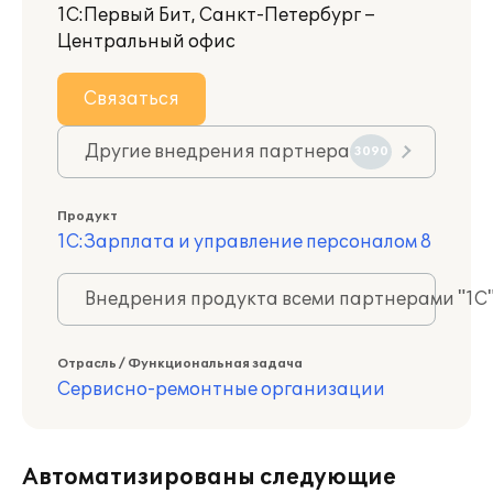
1С:Первый Бит, Санкт-Петербург –
Центральный офис
Связаться
Другие внедрения партнера
3090
Продукт
1С:Зарплата и управление персоналом 8
Внедрения продукта всеми партнерами "1С
Отрасль / Функциональная задача
Сервисно-ремонтные организации
Автоматизированы следующие