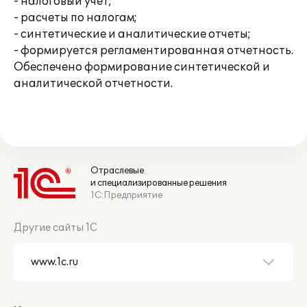
- налоговый учет;
- расчеты по налогам;
- синтетические и аналитические отчеты;
- формируется регламентированная отчетность.
Обеспечено формирование синтетической и
аналитической отчетности.
Отраслевые
и специализированные решения
1С:Предприятие
Другие сайты 1С