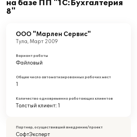
на базе ПП "1С:Бухгалтерия
8"
ООО "Марлен Сервис"
Тула, Март 2009
Вариант работы
Файловый
Общее число автоматизированных рабочих мест
1
Количество одновременно работающих клиентов
Толстый клиент: 1
Партнер, осуществивший внедрение/проект
СофтЭксперт