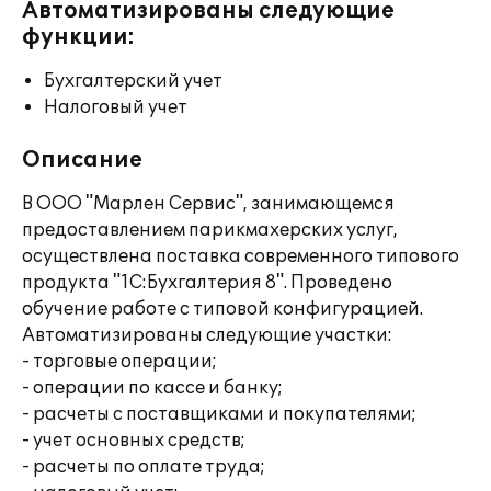
Автоматизированы следующие
функции:
Бухгалтерский учет
Налоговый учет
Описание
В ООО "Марлен Сервис", занимающемся
предоставлением парикмахерских услуг,
осуществлена поставка современного типового
продукта "1С:Бухгалтерия 8". Проведено
обучение работе с типовой конфигурацией.
Автоматизированы следующие участки:
- торговые операции;
- операции по кассе и банку;
- расчеты с поставщиками и покупателями;
- учет основных средств;
- расчеты по оплате труда;