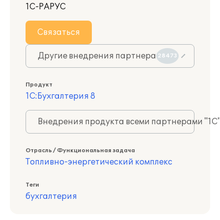
1С-РАРУС
Связаться
Другие внедрения партнера
28473
Продукт
1С:Бухгалтерия 8
Внедрения продукта всеми партнерами "1С
Отрасль / Функциональная задача
Топливно-энергетический комплекс
Теги
бухгалтерия