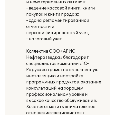
и нематериальных активов;
- ведение кассовой книги, книги
покупок и книги продаж;
- сдача регламентированной
отчетности и
персонифицированный учет;
- налоговый учет.
Коллектив ООО «АРИС
Нефтеразведка» благодарит
специалистов компании «1С-
Рарус» за грамотно выполненную
инсталляцию и настройку
программных продуктов, оказание
консультаций на хорошем
профессиональном уровне и
высокое качество обслуживания.
Хочется отметить внимательное
отношение специалистов к