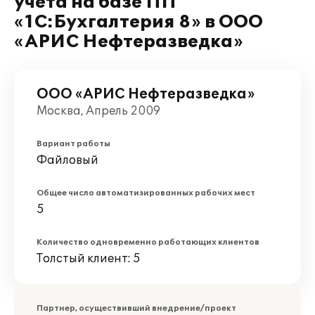
учета на базе ПП
«1С:Бухгалтерия 8» в ООО
«АРИС Нефтеразведка»
ООО «АРИС Нефтеразведка»
Москва, Апрель 2009
Вариант работы
Файловый
Общее число автоматизированных рабочих мест
5
Количество одновременно работающих клиентов
Толстый клиент: 5
Партнер, осуществивший внедрение/проект