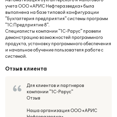
Автоматизация бухгалтерского и налогового
учета ООО «АРИС Нефтеразведка» была
выполнена на базе типовой конфигурации
"Бухгалтерия предприятия" системы программ
"1С:Предприятие 8".
Специалисты компании "1С-Рарус" провели
демонстрацию возможностей программного
продукта, установку программного обеспечения
и начальное обучение пользователя работе с
системой.
Отзыв клиента
Для клиентов и партнеров
компании "1С-Рарус"
Отзыв
Наша организация ООО «АРИС