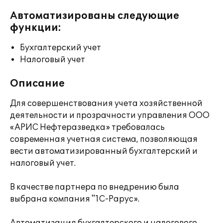
Автоматизированы следующие
функции:
Бухгалтерский учет
Налоговый учет
Описание
Для совершенствования учета хозяйственной
деятельности и прозрачности управления ООО
«АРИС Нефтеразведка» требовалась
современная учетная система, позволяющая
вести автоматизированный бухгалтерский и
налоговый учет.
В качестве партнера по внедрению была
выбрана компания "1С-Рарус».