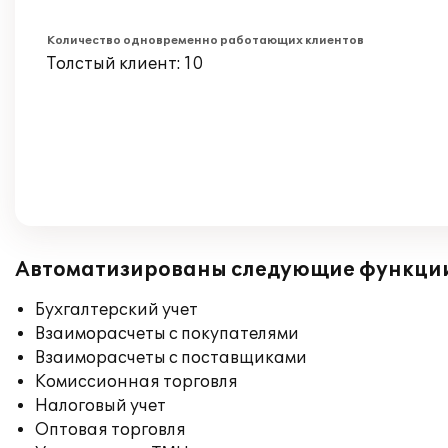
Количество одновременно работающих клиентов
Толстый клиент: 10
Автоматизированы следующие функци
Бухгалтерский учет
Взаиморасчеты с покупателями
Взаиморасчеты с поставщиками
Комиссионная торговля
Налоговый учет
Оптовая торговля