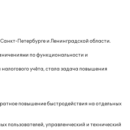
Санкт-Петербурге и Ленинградской области.
ограничениями по функциональности и
и налогового учёта, стала задача повышения
хкратное повышение быстродействия на отдельных
ных пользователей, управленческий и технический