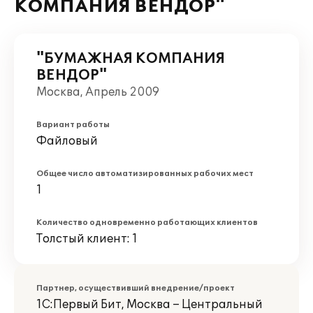
КОМПАНИЯ ВЕНДОР"
"БУМАЖНАЯ КОМПАНИЯ
ВЕНДОР"
Москва, Апрель 2009
Вариант работы
Файловый
Общее число автоматизированных рабочих мест
1
Количество одновременно работающих клиентов
Толстый клиент: 1
Партнер, осуществивший внедрение/проект
1С:Первый Бит, Москва – Центральный