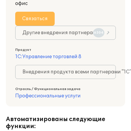
офис
Связаться
Другие внедрения партнера
6304
Продукт
1С:Управление торговлей 8
Внедрения продукта всеми партнерами "1С
Отрасль / Функциональная задача
Профессиональные услуги
Автоматизированы следующие
функции: