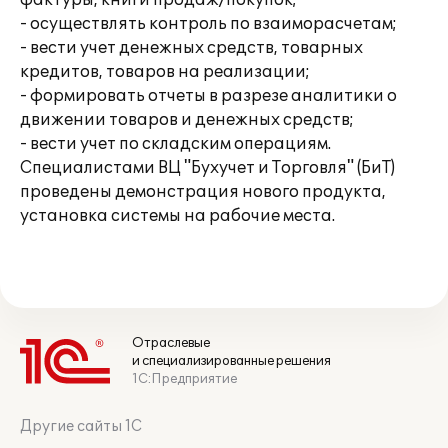
фактуры, книги продаж/покупок;
- осуществлять контроль по взаиморасчетам;
- вести учет денежных средств, товарных
кредитов, товаров на реализации;
- формировать отчеты в разрезе аналитики о
движении товаров и денежных средств;
- вести учет по складским операциям.
Специалистами ВЦ "Бухучет и Торговля" (БиТ)
проведены демонстрация нового продукта,
установка системы на рабочие места.
Отраслевые
и специализированные решения
1С:Предприятие
Другие сайты 1С