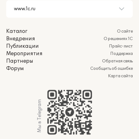
Каталог
О сайте
Внедрения
О решениях 1С
Публикации
Прайс-лист
Мероприятия
Поддержка
Партнеры
Обратная связь
Форум
Сообщить об ошибке
Карта сайта
Мы в Telegram