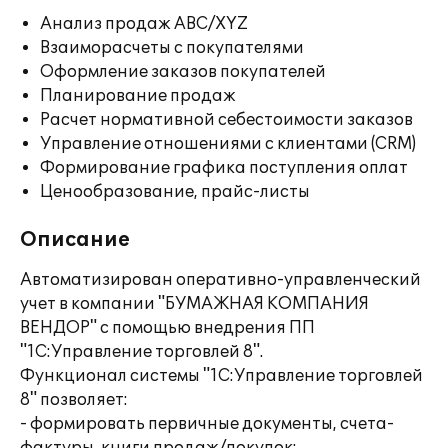
Анализ продаж ABC/XYZ
Взаиморасчеты с покупателями
Оформление заказов покупателей
Планирование продаж
Расчет нормативной себестоимости заказов
Управление отношениями с клиентами (CRM)
Формирование графика поступления оплат
Ценообразование, прайс-листы
Описание
Автоматизирован оперативно-управленческий
учет в компании "БУМАЖНАЯ КОМПАНИЯ
ВЕНДОР" с помощью внедрения ПП
"1С:Управление торговлей 8".
Функционал системы "1С:Управление торговлей
8" позволяет:
- формировать первичные документы, счета-