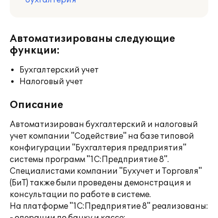
бухгалтерия
Автоматизированы следующие
функции:
Бухгалтерский учет
Налоговый учет
Описание
Автоматизирован бухгалтерский и налоговый
учет компании "Содействие" на базе типовой
конфигурации "Бухгалтерия предприятия"
системы программ "1С:Предприятие 8".
Специалистами компании "Бухучет и Торговля"
(БиТ) также были проведены демонстрация и
консультации по работе в системе.
На платформе "1С:Предприятие 8" реализованы: