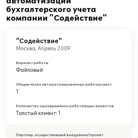
автоматизации
бухгалтерского учета
компании "Содействие"
"Содействие"
Москва, Апрель 2009
Вариант работы
Файловый
Общее число автоматизированных рабочих мест
1
Количество одновременно работающих клиентов
Толстый клиент: 1
Партнер, осуществивший внедрение/проект