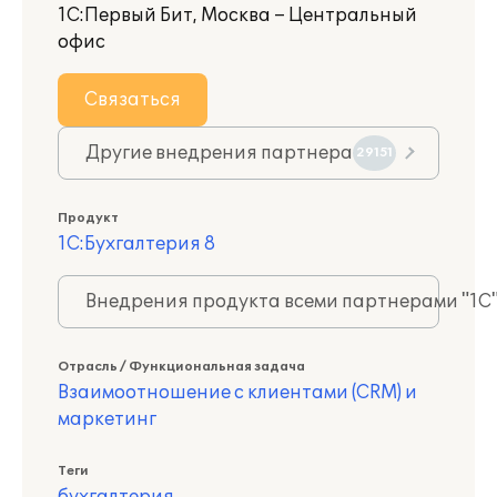
1С:Первый Бит, Москва – Центральный
офис
Связаться
Другие внедрения партнера
29151
Продукт
1С:Бухгалтерия 8
Внедрения продукта всеми партнерами "1С
Отрасль / Функциональная задача
Взаимоотношение с клиентами (CRM) и
маркетинг
Теги