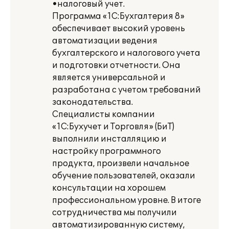
•налоговый учет.
Программа «1С:Бухгалтерия 8»
обеспечивает высокий уровень
автоматизации ведения
бухгалтерского и налогового учета
и подготовки отчетности. Она
является универсальной и
разработана с учетом требований
законодательства.
Специалисты компании
«1С:Бухучет и Торговля» (БиТ)
выполнили инсталляцию и
настройку программного
продукта, произвели начальное
обучение пользователей, оказали
консультации на хорошем
профессиональном уровне. В итоге
сотрудничества мы получили
автоматизированную систему,