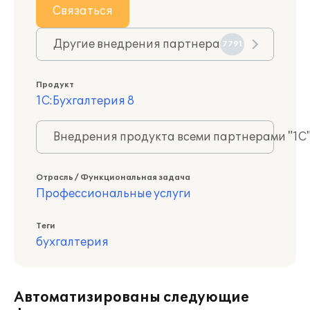
Связаться
Другие внедрения партнера
7791
Продукт
1С:Бухгалтерия 8
Внедрения продукта всеми партнерами "1С
Отрасль / Функциональная задача
Профессиональные услуги
Теги
бухгалтерия
Автоматизированы следующие