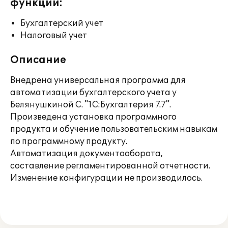
функции:
Бухгалтерский учет
Налоговый учет
Описание
Внедрена универсальная программа для
автоматизации бухгалтерского учета у
Белянушкиной С. "1С:Бухгалтерия 7.7".
Произведена установка программного
продукта и обучение пользовательским навыкам
по программному продукту.
Автоматизация документооборота,
составление регламентированной отчетности.
Изменение конфигурации не производилось.