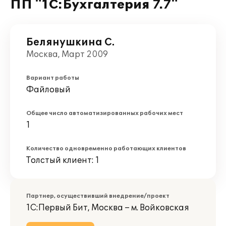
ПП "1С:Бухгалтерия 7.7"
Белянушкина С.
Москва, Март 2009
Вариант работы
Файловый
Общее число автоматизированных рабочих мест
1
Количество одновременно работающих клиентов
Толстый клиент: 1
Партнер, осуществивший внедрение/проект
1С:Первый Бит, Москва – м. Войковская