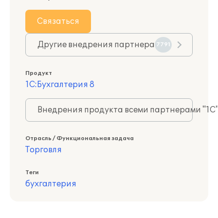
Связаться
Другие внедрения партнера
7791
Продукт
1С:Бухгалтерия 8
Внедрения продукта всеми партнерами "1С
Отрасль / Функциональная задача
Торговля
Теги
бухгалтерия