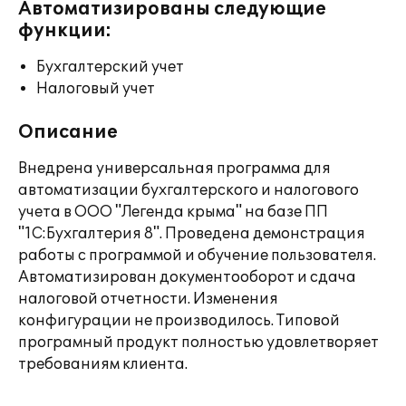
Автоматизированы следующие
функции:
Бухгалтерский учет
Налоговый учет
Описание
Внедрена универсальная программа для
автоматизации бухгалтерского и налогового
учета в ООО "Легенда крыма" на базе ПП
"1С:Бухгалтерия 8". Проведена демонстрация
работы с программой и обучение пользователя.
Автоматизирован документооборот и сдача
налоговой отчетности. Изменения
конфигурации не производилось. Типовой
програмный продукт полностью удовлетворяет
требованиям клиента.