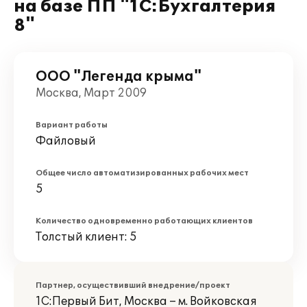
на базе ПП "1С:Бухгалтерия
8"
ООО "Легенда крыма"
Москва, Март 2009
Вариант работы
Файловый
Общее число автоматизированных рабочих мест
5
Количество одновременно работающих клиентов
Толстый клиент: 5
Партнер, осуществивший внедрение/проект
1С:Первый Бит, Москва – м. Войковская