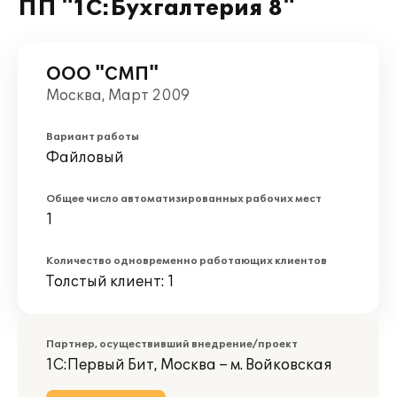
ПП "1С:Бухгалтерия 8"
ООО "СМП"
Москва, Март 2009
Вариант работы
Файловый
Общее число автоматизированных рабочих мест
1
Количество одновременно работающих клиентов
Толстый клиент: 1
Партнер, осуществивший внедрение/проект
1С:Первый Бит, Москва – м. Войковская