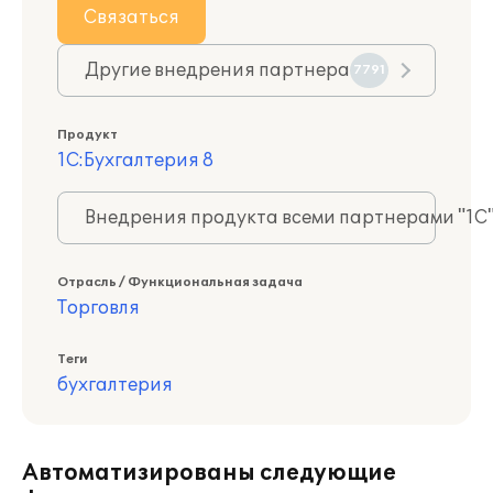
Связаться
Другие внедрения партнера
7791
Продукт
1С:Бухгалтерия 8
Внедрения продукта всеми партнерами "1С
Отрасль / Функциональная задача
Торговля
Теги
бухгалтерия
Автоматизированы следующие