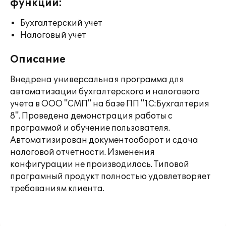
функции:
Бухгалтерский учет
Налоговый учет
Описание
Внедрена универсальная программа для
автоматизации бухгалтерского и налогового
учета в ООО "СМП" на базе ПП "1С:Бухгалтерия
8". Проведена демонстрация работы с
программой и обучение пользователя.
Автоматизирован документооборот и сдача
налоговой отчетности. Изменения
конфигурации не производилось. Типовой
програмный продукт полностью удовлетворяет
требованиям клиента.