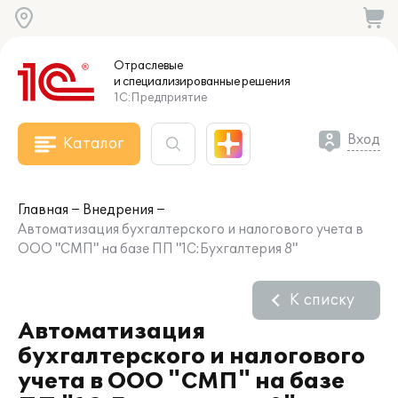
Отраслевые
и специализированные
решения
1С:Предприятие
Вход
Каталог
Главная
Внедрения
Автоматизация бухгалтерского и налогового учета в
ООО "СМП" на базе ПП "1С:Бухгалтерия 8"
К списку
Автоматизация
бухгалтерского и налогового
учета в ООО "СМП" на базе