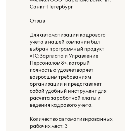
Филиал ООО "Барклайс Банк" в г.
Санкт-Петербург
Отзыв
Для автоматизации кадрового
учета в нашей компании был
выбран программный продукт
«1С:Зарплата и Управление
Персоналом 8», который
полностью удовлетворяет
возросшим требованиям
организации и представляет
собой удобный инструмент для
расчета заработной платы и
ведения кадрового учета.
Количество автоматизированных
рабочих мест: 3