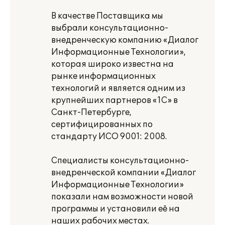
В качестве Поставщика мы
выбрали консультационно-
внедренческую компанию «Диалог
Информационные Технологии»,
которая широко известна на
рынке информационных
технологий и является одним из
крупнейших партнеров «1С» в
Санкт-Петербурге,
сертифицированных по
стандарту ИСО 9001: 2008.
Специалисты консультационно-
внедренческой компании «Диалог
Информационные Технологии»
показали нам возможности новой
программы и установили её на
наших рабочих местах.