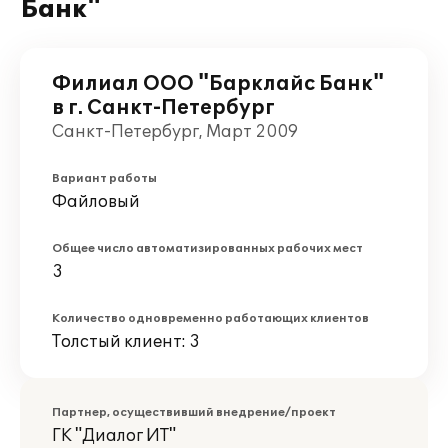
Банк"
Филиал ООО "Барклайс Банк"
в г. Санкт-Петербург
Санкт-Петербург, Март 2009
Вариант работы
Файловый
Общее число автоматизированных рабочих мест
3
Количество одновременно работающих клиентов
Толстый клиент: 3
Партнер, осуществивший внедрение/проект
ГК "Диалог ИТ"