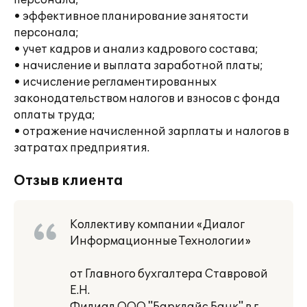
персонала;
• эффективное планирование занятости
персонала;
• учет кадров и анализ кадрового состава;
• начисление и выплата заработной платы;
• исчисление регламентированных
законодательством налогов и взносов с фонда
оплаты труда;
• отражение начисленной зарплаты и налогов в
затратах предприятия.
Отзыв клиента
Коллективу компании «Диалог
Информационные Технологии»
от Главного бухгалтера Ставровой
Е.Н.