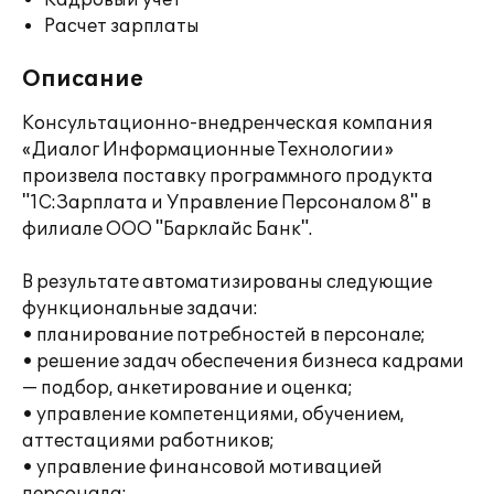
Кадровый учет
Расчет зарплаты
Описание
Консультационно-внедренческая компания
«Диалог Информационные Технологии»
произвела поставку программного продукта
"1С:Зарплата и Управление Персоналом 8" в
филиале ООО "Барклайс Банк".
В результате автоматизированы следующие
функциональные задачи:
• планирование потребностей в персонале;
• решение задач обеспечения бизнеса кадрами
— подбор, анкетирование и оценка;
• управление компетенциями, обучением,
аттестациями работников;
• управление финансовой мотивацией