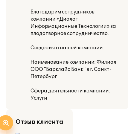
Благодарим сотрудников
компании «Диалог
Информационные Технологии» за
плодотворное сотрудничество.
Сведения о нашей компании:
Наименование компании: Филиал
ООО "Барклайс Банк" в г. Санкт-
Петербург
Сфера деятельности компании:
Услуги
Отзыв клиента