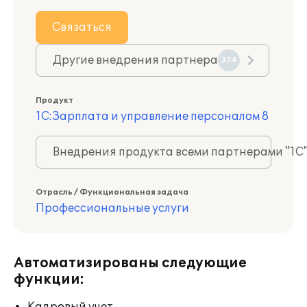
Связаться
Другие внедрения партнера
374
Продукт
1С:Зарплата и управление персоналом 8
Внедрения продукта всеми партнерами "1С
Отрасль / Функциональная задача
Профессиональные услуги
Автоматизированы следующие
функции: