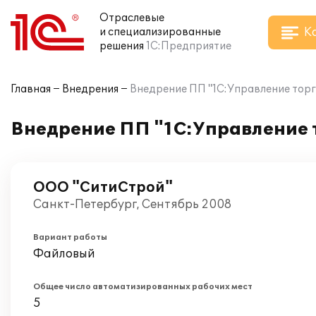
Отраслевые
К
и специализированные
решения
1С:Предприятие
Главная
Внедрения
Внедрение ПП "1С:Управление торг
Внедрение ПП "1С:Управление 
ООО "СитиСтрой"
Санкт-Петербург, Сентябрь 2008
Вариант работы
Файловый
Общее число автоматизированных рабочих мест
5