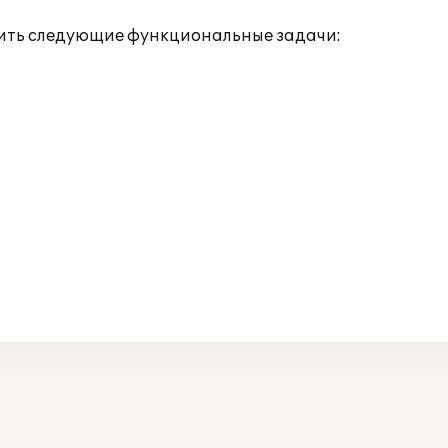
шить следующие функциональные задачи: