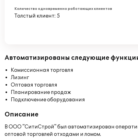
Количество одновременно работающих клиентов
Толстый клиент: 5
Автоматизированы следующие функци
Комиссионная торговля
Лизинг
Оптовая торговля
Планирование продаж
Подключение оборудования
Описание
В ООО "СитиСтрой" был автоматизирован оперативн
оптовой торговлей отходами и ломом.