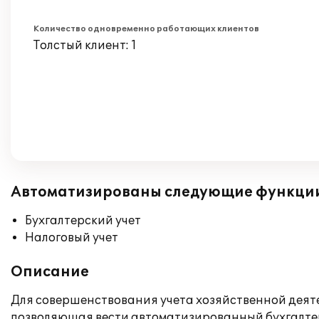
Количество одновременно работающих клиентов
Толстый клиент: 1
Автоматизированы следующие функци
Бухгалтерский учет
Налоговый учет
Описание
Для совершенствования учета хозяйственной деят
позволяющая вести автоматизированный бухгалтер