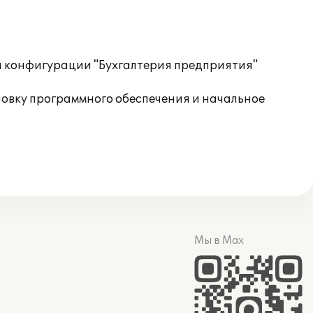
ой конфигурации "Бухгалтерия предприятия"
овку программного обеспечения и начальное
Мы в Max