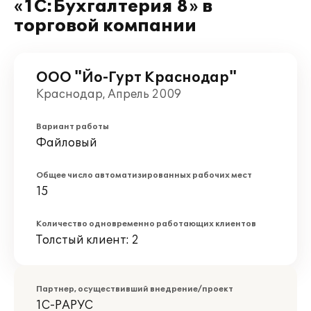
«1С:Бухгалтерия 8» в
торговой компании
ООО "Йо-Гурт Краснодар"
Краснодар, Апрель 2009
Вариант работы
Файловый
Общее число автоматизированных рабочих мест
15
Количество одновременно работающих клиентов
Толстый клиент: 2
Партнер, осуществивший внедрение/проект
1С-РАРУС