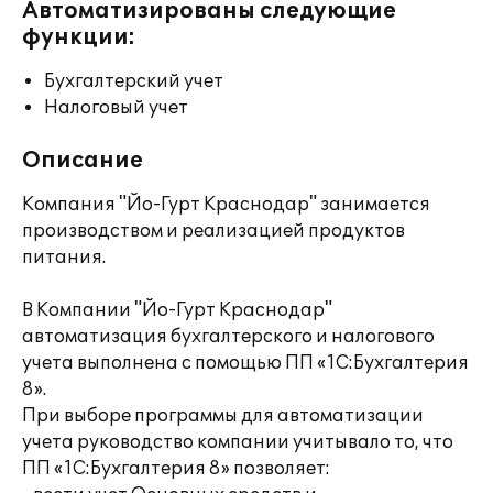
Автоматизированы следующие
функции:
Бухгалтерский учет
Налоговый учет
Описание
Компания "Йо-Гурт Краснодар" занимается
производством и реализацией продуктов
питания.
В Компании "Йо-Гурт Краснодар"
автоматизация бухгалтерского и налогового
учета выполнена с помощью ПП «1С:Бухгалтерия
8».
При выборе программы для автоматизации
учета руководство компании учитывало то, что
ПП «1С:Бухгалтерия 8» позволяет: