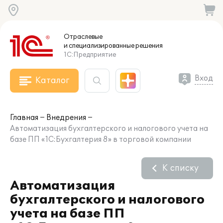
Отраслевые
и специализированные
решения
1С:Предприятие
Вход
Каталог
Главная
Внедрения
Автоматизация бухгалтерского и налогового учета на
базе ПП «1С:Бухгалтерия 8» в торговой компании
К списку
Автоматизация
бухгалтерского и налогового
учета на базе ПП