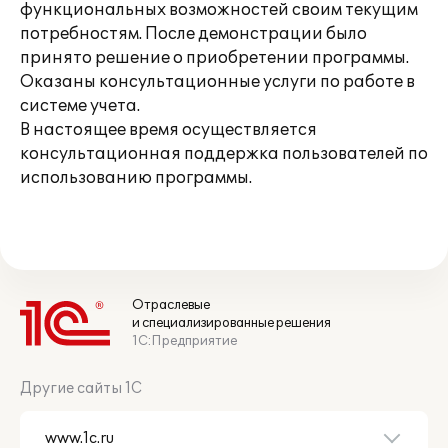
функциональных возможностей своим текущим
потребностям. После демонстрации было
принято решение о приобретении программы.
Оказаны консультационные услуги по работе в
системе учета.
В настоящее время осуществляется
консультационная поддержка пользователей по
использованию программы.
Отраслевые
и специализированные решения
1С:Предприятие
Другие сайты 1С