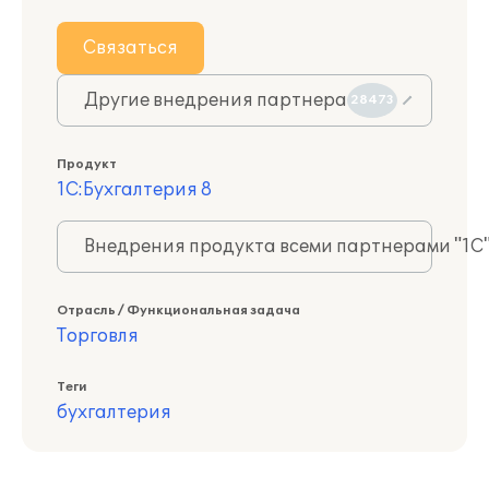
Связаться
Другие внедрения партнера
28473
Продукт
1С:Бухгалтерия 8
Внедрения продукта всеми партнерами "1С
Отрасль / Функциональная задача
Торговля
Теги
бухгалтерия