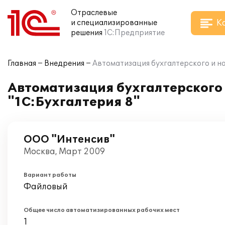
Отраслевые
К
и специализированные
решения
1С:Предприятие
Главная
Внедрения
Автоматизация бухгалтерского и на
Автоматизация бухгалтерского 
"1С:Бухгалтерия 8"
ООО "Интенсив"
Москва, Март 2009
Вариант работы
Файловый
Общее число автоматизированных рабочих мест
1