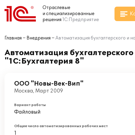
Отраслевые
К
и специализированные
решения
1С:Предприятие
Главная
Внедрения
Автоматизация бухгалтерского и на
Автоматизация бухгалтерского 
"1С:Бухгалтерия 8"
ООО "Новы-Век-Вип"
Москва, Март 2009
Вариант работы
Файловый
Общее число автоматизированных рабочих мест
1